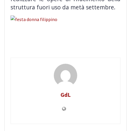
struttura fuori uso da metà settembre.
GdL