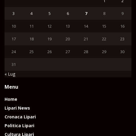
1
2
3
4
5
6
7
8
9
10
11
12
13
14
15
16
17
18
19
20
21
22
23
24
25
26
27
28
29
30
31
« Lug
Menu
Home
Lipari News
Cronaca Lipari
Politica Lipari
Cultura Lipari