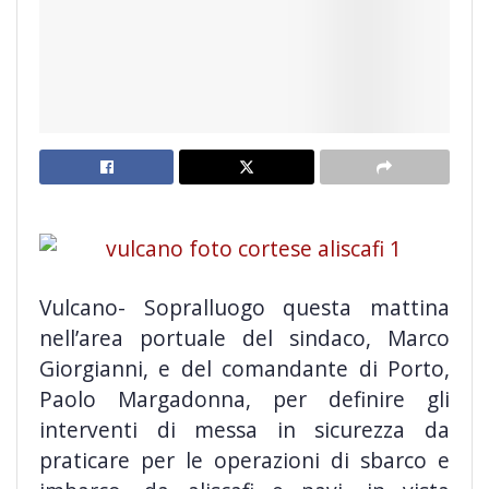
Vulcano- Sopralluogo questa mattina
nell’area portuale del sindaco, Marco
Giorgianni, e del comandante di Porto,
Paolo Margadonna, per definire gli
interventi di messa in sicurezza da
praticare per le operazioni di sbarco e