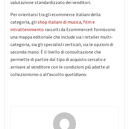
valutazione standardizzato dei venditori.
Per orientarsi tra gli ecommerce italiani della
categoria, gli
shop italiani di musica, film e
intrattenimento
raccolti da Ecommerceit forniscono
una mappa editoriale che include sia i retailer multi-
categoria, sia gli specialisti verticali, sia le opzioni di
seconda mano. È il livello di consultazione che
permette di partire dal tipo di acquisto cercato e
arrivare al venditore con le condizioni più adatte al
collezionismo o all’ascolto quotidiano.