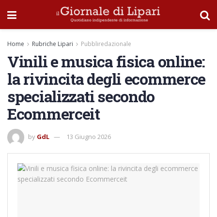
Home
Rubriche Lipari
Pubbliredazionale
Vinili e musica fisica online:
la rivincita degli ecommerce
specializzati secondo
Ecommerceit
by
GdL
13 Giugno 2026