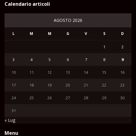
Calendario articoli
AGOSTO 2026
L
M
M
G
V
S
D
1
2
3
4
5
6
7
8
9
10
11
12
13
14
15
16
17
18
19
20
21
22
23
24
25
26
27
28
29
30
31
« Lug
Menu