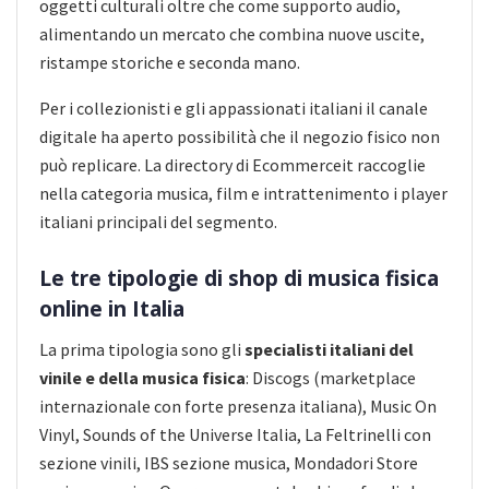
oggetti culturali oltre che come supporto audio,
alimentando un mercato che combina nuove uscite,
ristampe storiche e seconda mano.
Per i collezionisti e gli appassionati italiani il canale
digitale ha aperto possibilità che il negozio fisico non
può replicare. La directory di Ecommerceit raccoglie
nella categoria musica, film e intrattenimento i player
italiani principali del segmento.
Le tre tipologie di shop di musica fisica
online in Italia
La prima tipologia sono gli
specialisti italiani del
vinile e della musica fisica
: Discogs (marketplace
internazionale con forte presenza italiana), Music On
Vinyl, Sounds of the Universe Italia, La Feltrinelli con
sezione vinili, IBS sezione musica, Mondadori Store