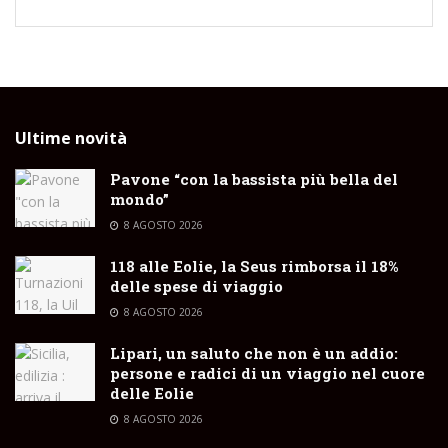
Ultime novità
Pavone “con la bassista più bella del
mondo”
8 AGOSTO 2026
118 alle Eolie, la Seus rimborsa il 18%
delle spese di viaggio
8 AGOSTO 2026
Lipari, un saluto che non è un addio:
persone e radici di un viaggio nel cuore
delle Eolie
8 AGOSTO 2026