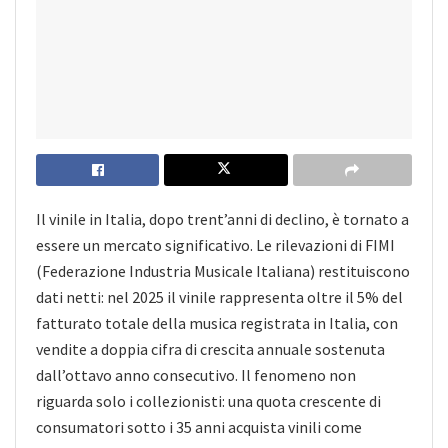
Il vinile in Italia, dopo trent’anni di declino, è tornato a
essere un mercato significativo. Le rilevazioni di FIMI
(Federazione Industria Musicale Italiana) restituiscono
dati netti: nel 2025 il vinile rappresenta oltre il 5% del
fatturato totale della musica registrata in Italia, con
vendite a doppia cifra di crescita annuale sostenuta
dall’ottavo anno consecutivo. Il fenomeno non
riguarda solo i collezionisti: una quota crescente di
consumatori sotto i 35 anni acquista vinili come