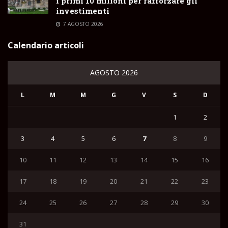
i primi 10 milioni per rafforzare gli
investimenti
7 AGOSTO 2026
Calendario articoli
AGOSTO 2026
L
M
M
G
V
S
D
1
2
3
4
5
6
7
8
9
10
11
12
13
14
15
16
17
18
19
20
21
22
23
24
25
26
27
28
29
30
31