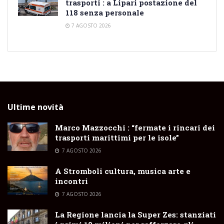
trasporti : a Lipari postazione del
118 senza personale
7 AGOSTO 2026
Ultime novità
Marco Mazzocchi : “fermate i rincari dei
trasporti marittimi per le isole”
7 AGOSTO 2026
A Stromboli cultura, musica arte e
incontri
7 AGOSTO 2026
La Regione lancia la Super Zes: stanziati