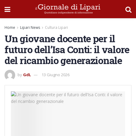
Home
Lipari News
Cultura Lipari
Un giovane docente per il
futuro dell’Isa Conti: il valore
del ricambio generazionale
by
GdL
13 Giugno 2026