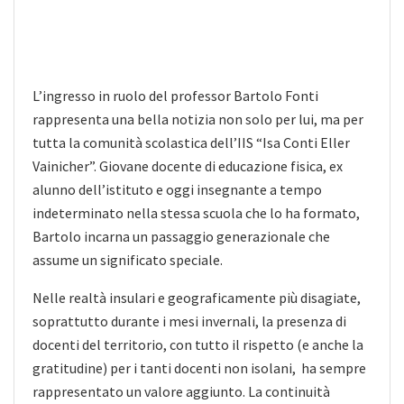
L’ingresso in ruolo del professor Bartolo Fonti
rappresenta una bella notizia non solo per lui, ma per
tutta la comunità scolastica dell’IIS “Isa Conti Eller
Vainicher”. Giovane docente di educazione fisica, ex
alunno dell’istituto e oggi insegnante a tempo
indeterminato nella stessa scuola che lo ha formato,
Bartolo incarna un passaggio generazionale che
assume un significato speciale.
Nelle realtà insulari e geograficamente più disagiate,
soprattutto durante i mesi invernali, la presenza di
docenti del territorio, con tutto il rispetto (e anche la
gratitudine) per i tanti docenti non isolani, ha sempre
rappresentato un valore aggiunto. La continuità