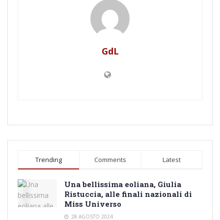
GdL
Trending
Comments
Latest
Una bellissima eoliana, Giulia
Ristuccia, alle finali nazionali di
Miss Universo
28 AGOSTO 2024