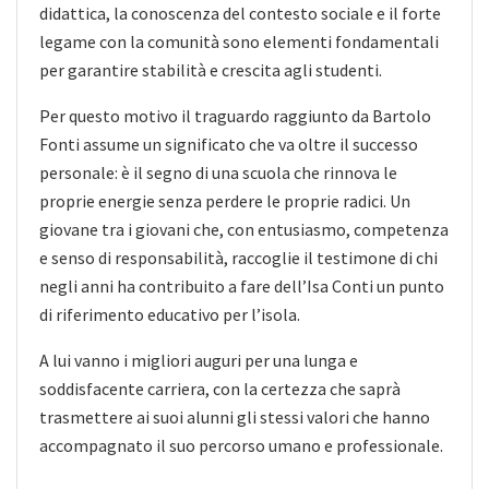
didattica, la conoscenza del contesto sociale e il forte
legame con la comunità sono elementi fondamentali
per garantire stabilità e crescita agli studenti.
Per questo motivo il traguardo raggiunto da Bartolo
Fonti assume un significato che va oltre il successo
personale: è il segno di una scuola che rinnova le
proprie energie senza perdere le proprie radici. Un
giovane tra i giovani che, con entusiasmo, competenza
e senso di responsabilità, raccoglie il testimone di chi
negli anni ha contribuito a fare dell’Isa Conti un punto
di riferimento educativo per l’isola.
A lui vanno i migliori auguri per una lunga e
soddisfacente carriera, con la certezza che saprà
trasmettere ai suoi alunni gli stessi valori che hanno
accompagnato il suo percorso umano e professionale.