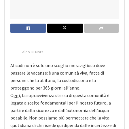
Aldo Di Nora
Alicudi non è solo uno scoglio meraviglioso dove
passare le vacanze: è una comunità viva, fatta di
persone che la abitano, la custodiscono e la
proteggono per 365 giorni all’anno.
Oggi, la sopravvivenza stessa di questa comunità è
legata a scelte fondamentali per il nostro futuro, a
partire dalla sicurezza e dall’autonomia dell’acqua
potabile. Non possiamo più permettere che la vita
quotidiana di chi risiede qui dipenda dalle incertezze di