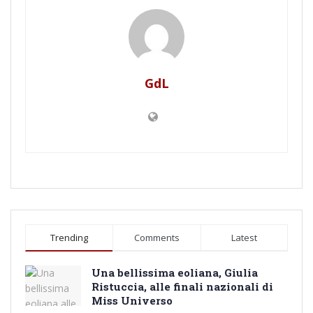
GdL
Trending
Comments
Latest
Una bellissima eoliana, Giulia
Ristuccia, alle finali nazionali di
Miss Universo