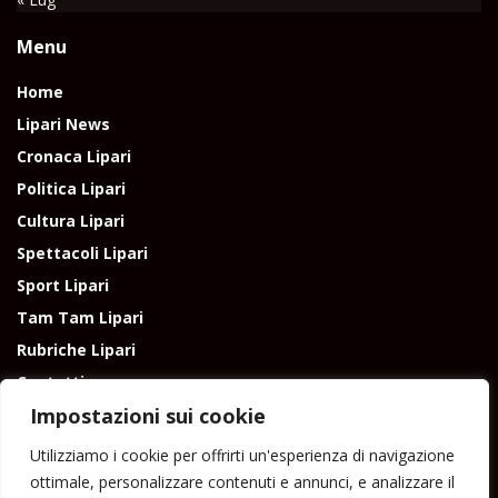
Menu
Home
Lipari News
Cronaca Lipari
Politica Lipari
Cultura Lipari
Spettacoli Lipari
Sport Lipari
Tam Tam Lipari
Rubriche Lipari
Contatti
Impostazioni sui cookie
Utilizziamo i cookie per offrirti un'esperienza di navigazione
ottimale, personalizzare contenuti e annunci, e analizzare il