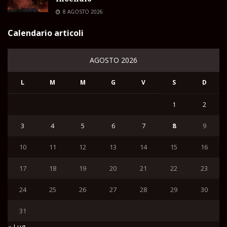
8 AGOSTO 2026
Calendario articoli
AGOSTO 2026
L
M
M
G
V
S
D
1
2
3
4
5
6
7
8
9
10
11
12
13
14
15
16
17
18
19
20
21
22
23
24
25
26
27
28
29
30
31
« Lug