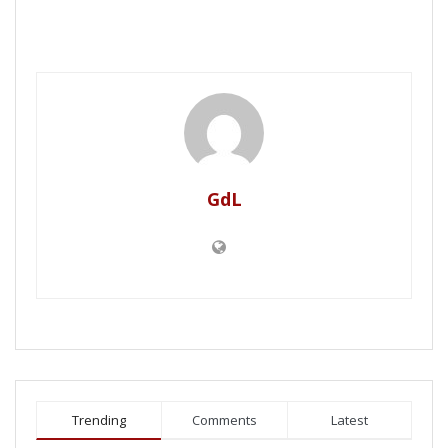
GdL
Trending
Comments
Latest