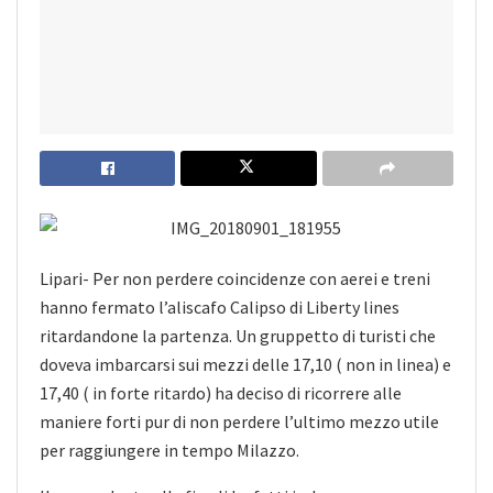
Lipari- Per non perdere coincidenze con aerei e treni
hanno fermato l’aliscafo Calipso di Liberty lines
ritardandone la partenza. Un gruppetto di turisti che
doveva imbarcarsi sui mezzi delle 17,10 ( non in linea) e
17,40 ( in forte ritardo) ha deciso di ricorrere alle
maniere forti
pur di non perdere l’ultimo mezzo utile
per raggiungere in tempo Milazzo.