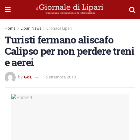
Home
Lipari News
Cronaca Lipari
Turisti fermano aliscafo
Calipso per non perdere treni
e aerei
by
GdL
1 Settembre 2018