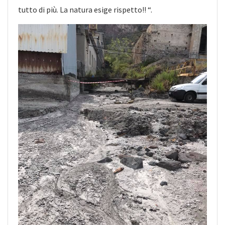
tutto di più. La natura esige rispetto!! “.