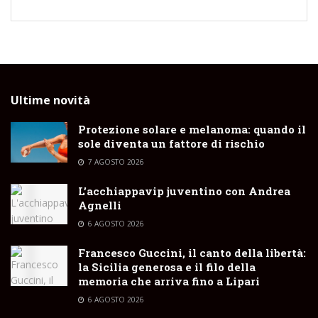
Ultime novità
Protezione solare e melanoma: quando il
sole diventa un fattore di rischio
7 AGOSTO 2026
L’acchiappavip juventino con Andrea
Agnelli
6 AGOSTO 2026
Francesco Guccini, il canto della libertà:
la Sicilia generosa e il filo della
memoria che arriva fino a Lipari
6 AGOSTO 2026