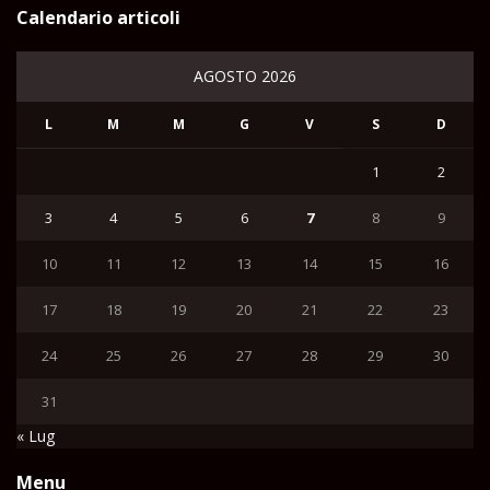
Calendario articoli
AGOSTO 2026
L
M
M
G
V
S
D
1
2
3
4
5
6
7
8
9
10
11
12
13
14
15
16
17
18
19
20
21
22
23
24
25
26
27
28
29
30
31
« Lug
Menu