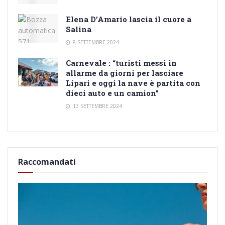
Elena D’Amario lascia il cuore a
Salina
8 SETTEMBRE 2024
Carnevale : “turisti messi in
allarme da giorni per lasciare
Lipari e oggi la nave è partita con
dieci auto e un camion”
13 SETTEMBRE 2024
Raccomandati