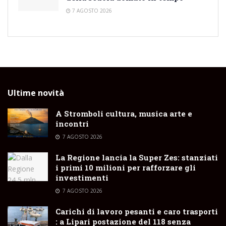
7 AGOSTO 2026
Ultime novità
A Stromboli cultura, musica arte e
incontri
7 AGOSTO 2026
La Regione lancia la Super Zes: stanziati
i primi 10 milioni per rafforzare gli
investimenti
7 AGOSTO 2026
Carichi di lavoro pesanti e caro trasporti
: a Lipari postazione del 118 senza