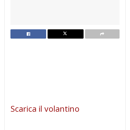
Scarica il volantino