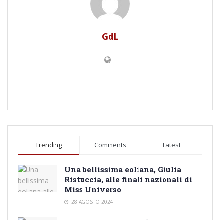
GdL
Trending
Comments
Latest
Una bellissima eoliana, Giulia
Ristuccia, alle finali nazionali di
Miss Universo
28 AGOSTO 2024