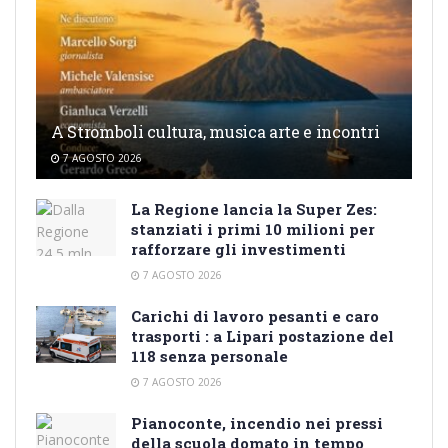
A Stromboli cultura, musica arte e incontri
7 AGOSTO 2026
La Regione lancia la Super Zes:
stanziati i primi 10 milioni per
rafforzare gli investimenti
7 AGOSTO 2026
Carichi di lavoro pesanti e caro
trasporti : a Lipari postazione del
118 senza personale
7 AGOSTO 2026
Pianoconte, incendio nei pressi
della scuola domato in tempo