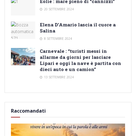
Eolie : mare pieno di “cannizzi”
20 SETTEMBRE 2024
Elena D’Amario lascia il cuore a
Salina
8 SETTEMBRE 2024
Carnevale : “turisti messi in
allarme da giorni per lasciare
Lipari e oggi la nave è partita con
dieci auto e un camion”
13 SETTEMBRE 2024
Raccomandati