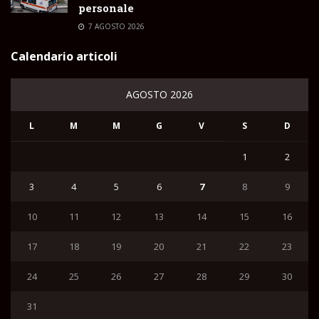
personale
7 AGOSTO 2026
Calendario articoli
AGOSTO 2026
L
M
M
G
V
S
D
1
2
3
4
5
6
7
8
9
10
11
12
13
14
15
16
17
18
19
20
21
22
23
24
25
26
27
28
29
30
31