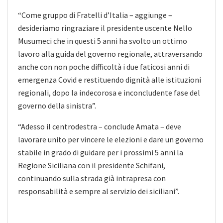
“Come gruppo di Fratelli d’Italia – aggiunge –
desideriamo ringraziare il presidente uscente Nello
Musumeci che in questi 5 anni ha svolto un ottimo
lavoro alla guida del governo regionale, attraversando
anche con non poche difficoltà i due faticosi anni di
emergenza Covid e restituendo dignità alle istituzioni
regionali, dopo la indecorosa e inconcludente fase del
governo della sinistra”.
“Adesso il centrodestra – conclude Amata – deve
lavorare unito per vincere le elezioni e dare un governo
stabile in grado di guidare per i prossimi 5 anni la
Regione Siciliana con il presidente Schifani,
continuando sulla strada già intrapresa con
responsabilità e sempre al servizio dei siciliani”.