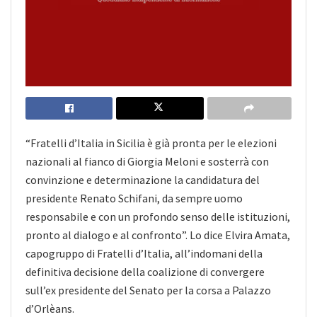
“Fratelli d’Italia in Sicilia è già pronta per le elezioni
nazionali al fianco di Giorgia Meloni e sosterrà con
convinzione e determinazione la candidatura del
presidente Renato Schifani, da sempre uomo
responsabile e con un profondo senso delle istituzioni,
pronto al dialogo e al confronto”. Lo dice Elvira Amata,
capogruppo di Fratelli d’Italia, all’indomani della
definitiva decisione della coalizione di convergere
sull’ex presidente del Senato per la corsa a Palazzo
d’Orlèans.