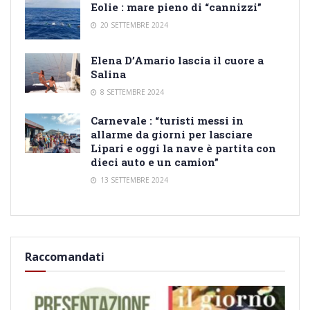
Eolie : mare pieno di “cannizzi”
20 SETTEMBRE 2024
Elena D’Amario lascia il cuore a
Salina
8 SETTEMBRE 2024
Carnevale : “turisti messi in
allarme da giorni per lasciare
Lipari e oggi la nave è partita con
dieci auto e un camion”
13 SETTEMBRE 2024
Raccomandati