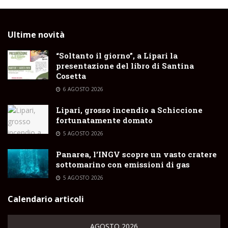
Ultime novità
“Soltanto il giorno”, a Lipari la
presentazione del libro di Santina
Cosetta
6 AGOSTO 2026
Lipari, grosso incendio a Schiccione
fortunatamente domato
5 AGOSTO 2026
Panarea, l’INGV scopre un vasto cratere
sottomarino con emissioni di gas
5 AGOSTO 2026
Calendario articoli
AGOSTO 2026