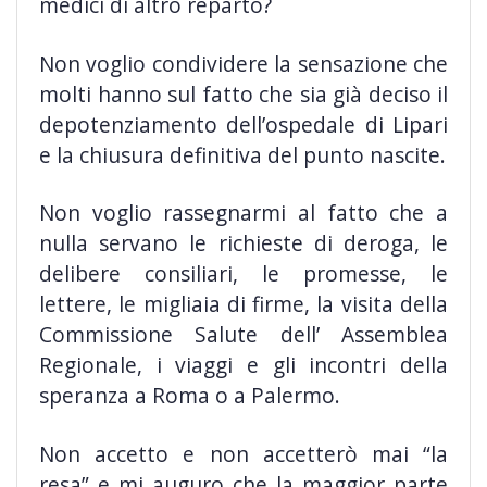
medici di altro reparto?
Non voglio condividere la sensazione che
molti hanno sul fatto che sia già deciso il
depotenziamento dell’ospedale di Lipari
e la chiusura definitiva del punto nascite.
Non voglio rassegnarmi al fatto che a
nulla servano le richieste di deroga, le
delibere consiliari, le promesse, le
lettere, le migliaia di firme, la visita della
Commissione Salute dell’ Assemblea
Regionale, i viaggi e gli incontri della
speranza a Roma o a Palermo.
Non accetto e non accetterò mai “la
resa” e mi auguro che la maggior parte