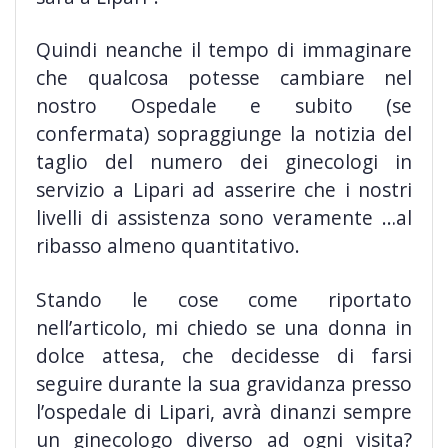
Quindi neanche il tempo di immaginare
che qualcosa potesse cambiare nel
nostro Ospedale e subito (se
confermata) sopraggiunge la notizia del
taglio del numero dei ginecologi in
servizio a Lipari ad asserire che i nostri
livelli di assistenza sono veramente …al
ribasso almeno quantitativo.
Stando le cose come riportato
nell’articolo, mi chiedo se una donna in
dolce attesa, che decidesse di farsi
seguire durante la sua gravidanza presso
l’ospedale di Lipari, avrà dinanzi sempre
un ginecologo diverso ad ogni visita?