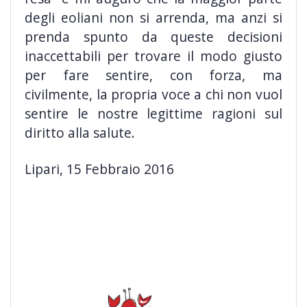
degli eoliani non si arrenda, ma anzi si
prenda spunto da queste decisioni
inaccettabili per trovare il modo giusto
per fare sentire, con forza, ma
civilmente, la propria voce a chi non vuol
sentire le nostre legittime ragioni sul
diritto alla salute.
Lipari, 15 Febbraio 2016