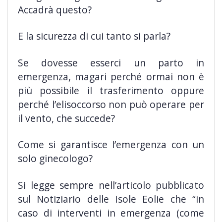
Accadrà questo?
E la sicurezza di cui tanto si parla?
Se dovesse esserci un parto in
emergenza, magari perché ormai non è
più possibile il trasferimento oppure
perché l’elisoccorso non può operare per
il vento, che succede?
Come si garantisce l’emergenza con un
solo ginecologo?
Si legge sempre nell’articolo pubblicato
sul Notiziario delle Isole Eolie che “in
caso di interventi in emergenza (come