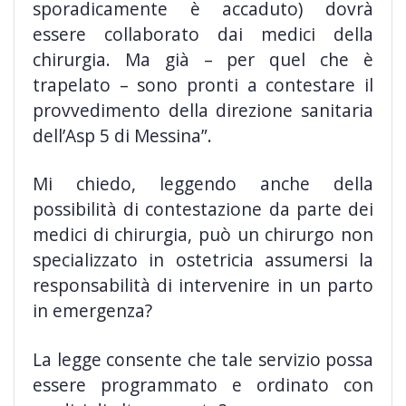
sporadicamente è accaduto) dovrà
essere collaborato dai medici della
chirurgia. Ma già – per quel che è
trapelato – sono pronti a contestare il
provvedimento della direzione sanitaria
dell’Asp 5 di Messina”.
Mi chiedo, leggendo anche della
possibilità di contestazione da parte dei
medici di chirurgia, può un chirurgo non
specializzato in ostetricia assumersi la
responsabilità di intervenire in un parto
in emergenza?
La legge consente che tale servizio possa
essere programmato e ordinato con