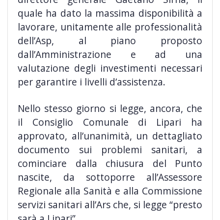
quale ha dato la massima disponibilità a
lavorare, unitamente alle professionalità
dell’Asp, al piano proposto
dall’Amministrazione e ad una
valutazione degli investimenti necessari
per garantire i livelli d’assistenza.
Nello stesso giorno si legge, ancora, che
il Consiglio Comunale di Lipari ha
approvato, all’unanimità, un dettagliato
documento sui problemi sanitari, a
cominciare dalla chiusura del Punto
nascite, da sottoporre all’Assessore
Regionale alla Sanità e alla Commissione
servizi sanitari all’Ars che, si legge “presto
sarà a Lipari”.