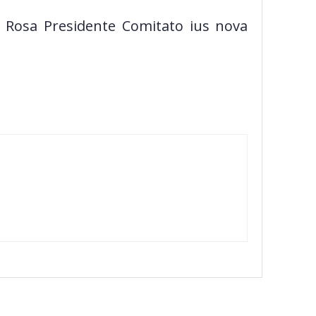
i Rosa Presidente Comitato ius nova