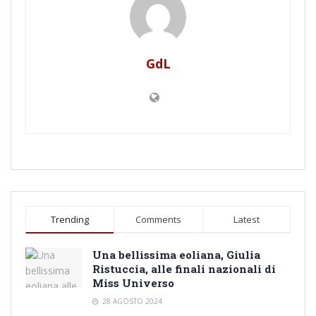
GdL
Trending
Comments
Latest
Una bellissima eoliana, Giulia
Ristuccia, alle finali nazionali di
Miss Universo
28 AGOSTO 2024