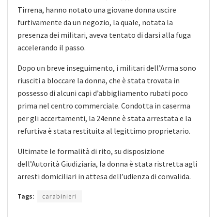
Tirrena, hanno notato una giovane donna uscire
furtivamente da un negozio, la quale, notata la
presenza dei militari, aveva tentato di darsi alla fuga
accelerando il passo.
Dopo un breve inseguimento, i militari dell’Arma sono
riusciti a bloccare la donna, che è stata trovata in
possesso di alcuni capi d’abbigliamento rubati poco
prima nel centro commerciale. Condotta in caserma
per gli accertamenti, la 24enne è stata arrestata e la
refurtiva è stata restituita al legittimo proprietario.
Ultimate le formalità di rito, su disposizione
dell’Autorità Giudiziaria, la donna è stata ristretta agli
arresti domiciliari in attesa dell’udienza di convalida.
Tags:
carabinieri