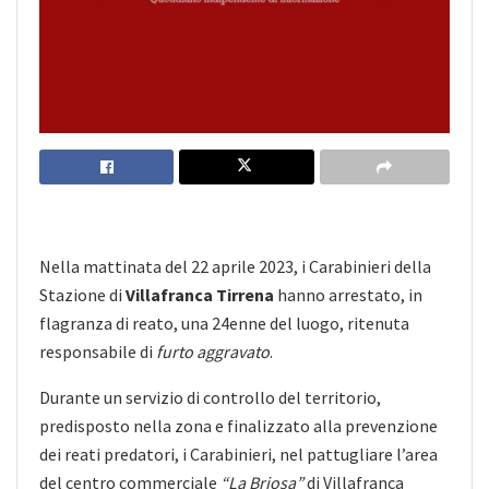
Nella mattinata del 22 aprile 2023, i Carabinieri della
Stazione di
Villafranca Tirrena
hanno arrestato, in
flagranza di reato, una 24enne del luogo, ritenuta
responsabile di
furto aggravato
.
Durante un servizio di controllo del territorio,
predisposto nella zona e finalizzato alla prevenzione
dei reati predatori, i Carabinieri, nel pattugliare l’area
del centro commerciale
“La Briosa”
di Villafranca