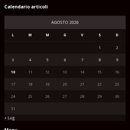
Calendario articoli
AGOSTO 2026
L
M
M
G
V
S
D
1
2
3
4
5
6
7
8
9
10
11
12
13
14
15
16
17
18
19
20
21
22
23
24
25
26
27
28
29
30
31
« Lug
Menu