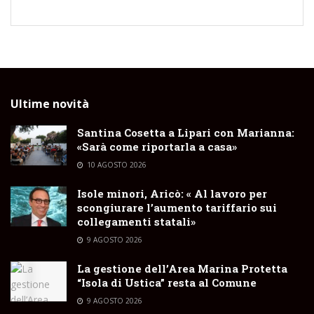
Ultime novità
Santina Cosetta a Lipari con Marianna:
«Sarà come riportarla a casa»
10 AGOSTO 2026
Isole minori, Aricò: « Al lavoro per
scongiurare l’aumento tariffario sui
collegamenti statali»
9 AGOSTO 2026
La gestione dell’Area Marina Protetta
“Isola di Ustica” resta al Comune
9 AGOSTO 2026