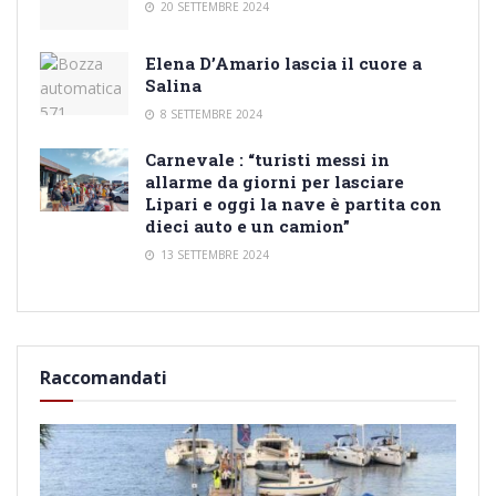
20 SETTEMBRE 2024
Elena D’Amario lascia il cuore a
Salina
8 SETTEMBRE 2024
Carnevale : “turisti messi in
allarme da giorni per lasciare
Lipari e oggi la nave è partita con
dieci auto e un camion”
13 SETTEMBRE 2024
Raccomandati