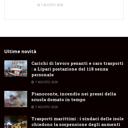
7 AGOSTO 2026
Ultime novità
Carichi di lavoro pesanti e caro trasporti
: a Lipari postazione del 118 senza
personale
7 AGOSTO 2026
Pianoconte, incendio nei pressi della
scuola domato in tempo
7 AGOSTO 2026
Trasporti marittimi : i sindaci delle isole
chiedono la sospensione degli aumenti