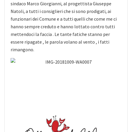
sindaco Marco Giorgianni, al progettista Giuseppe
Natoli, a tutti i consiglieri che si sono prodigati, ai
funzionari dei Comune e a tutti quelli
che come me ci
hanno sempre creduto e hanno lottato contro tutti
mettendoci la faccia . Le tante fatiche stanno per
essere ripagate , le parola volano al vento , i fatti
rimangono.