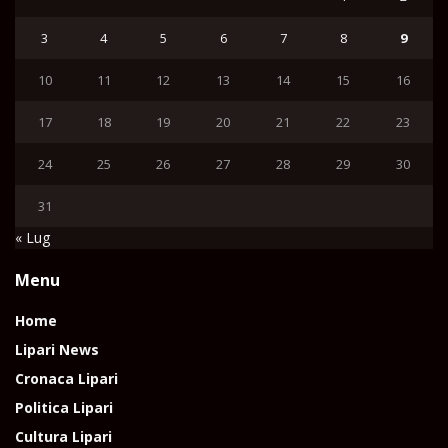
3
4
5
6
7
8
9
10
11
12
13
14
15
16
17
18
19
20
21
22
23
24
25
26
27
28
29
30
31
« Lug
Menu
Home
Lipari News
Cronaca Lipari
Politica Lipari
Cultura Lipari