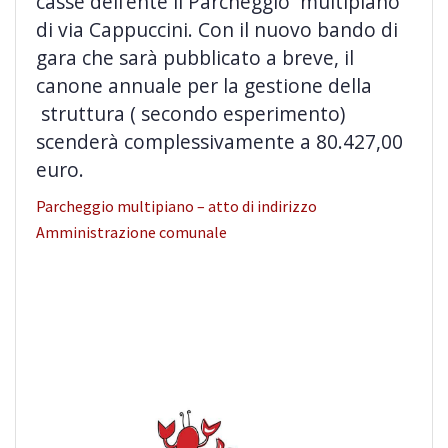
casse
dell’ente il Parcheggio multipiano
di via Cappuccini. Con il nuovo bando di
gara che sarà pubblicato a breve, il
canone annuale per la gestione della
struttura ( secondo esperimento)
scenderà complessivamente a 80.427,00
euro.
Parcheggio multipiano – atto di indirizzo
Amministrazione comunale