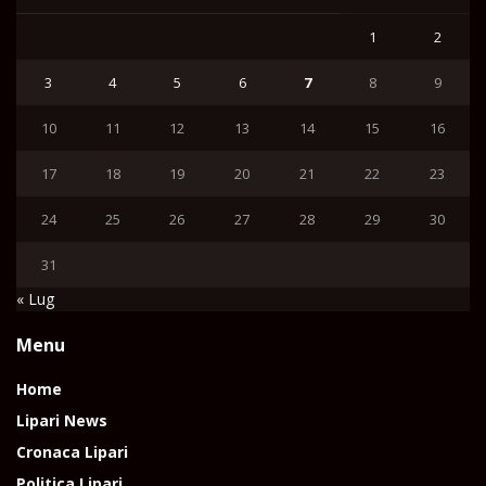
1
2
3
4
5
6
7
8
9
10
11
12
13
14
15
16
17
18
19
20
21
22
23
24
25
26
27
28
29
30
31
« Lug
Menu
Home
Lipari News
Cronaca Lipari
Politica Lipari