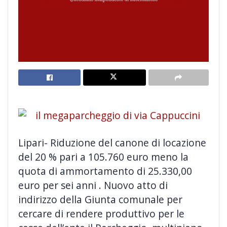
Lipari- Riduzione del canone di locazione
del 20 % pari a 105.760 euro meno la
quota di ammortamento di 25.330,00
euro per sei anni . Nuovo atto di
indirizzo della Giunta comunale per
cercare di rendere produttivo per le