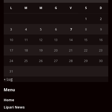
L
M
M
G
V
S
D
1
2
3
4
5
6
7
8
9
10
11
12
13
14
15
16
17
18
19
20
21
22
23
24
25
26
27
28
29
30
31
« Lug
Menu
Home
Lipari News