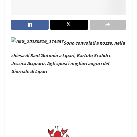
Sono convolati a nozze, nella
chiesa di Sant’Antonio a Lipari, Bartolo Scafidi e
Jessica Acquaro. Agli sposi i migliori auguri del
Giornale di Lipari