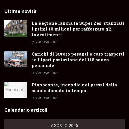
Ultime novità
La Regione lancia la Super Zes: stanziati
i primi 10 milioni per rafforzare gli
investimenti
7 AGOSTO 2026
Carichi di lavoro pesanti e caro trasporti
: a Lipari postazione del 118 senza
personale
7 AGOSTO 2026
Pianoconte, incendio nei pressi della
scuola domato in tempo
7 AGOSTO 2026
Calendario articoli
AGOSTO 2026