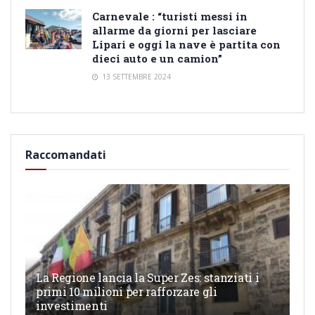
Carnevale : “turisti messi in
allarme da giorni per lasciare
Lipari e oggi la nave è partita con
dieci auto e un camion”
13 SETTEMBRE 2024
Raccomandati
La Regione lancia la Super Zes: stanziati i
primi 10 milioni per rafforzare gli
investimenti