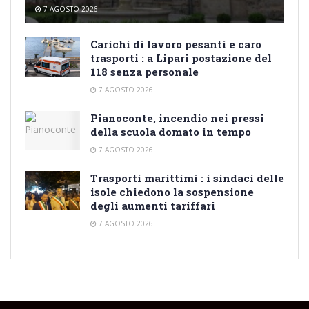
7 AGOSTO 2026
Carichi di lavoro pesanti e caro
trasporti : a Lipari postazione del
118 senza personale
7 AGOSTO 2026
Pianoconte, incendio nei pressi
della scuola domato in tempo
7 AGOSTO 2026
Trasporti marittimi : i sindaci delle
isole chiedono la sospensione
degli aumenti tariffari
7 AGOSTO 2026