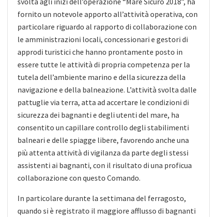
svolta agli inizi dell’operazione “Mare Sicuro 2018”, ha
fornito un notevole apporto all’attività operativa, con
particolare riguardo al rapporto di collaborazione con
le amministrazioni locali, concessionari e gestori di
approdi turistici che hanno prontamente posto in
essere tutte le attività di propria competenza per la
tutela dell’ambiente marino e della sicurezza della
navigazione e della balneazione. L’attività svolta dalle
pattuglie via terra, atta ad accertare le condizioni di
sicurezza dei bagnanti e degli utenti del mare, ha
consentito un capillare controllo degli stabilimenti
balneari e delle spiagge libere, favorendo anche una
più attenta attività di vigilanza da parte degli stessi
assistenti ai bagnanti, con il risultato di una proficua
collaborazione con questo Comando.
In particolare durante la settimana del ferragosto,
quando si è registrato il maggiore afflusso di bagnanti