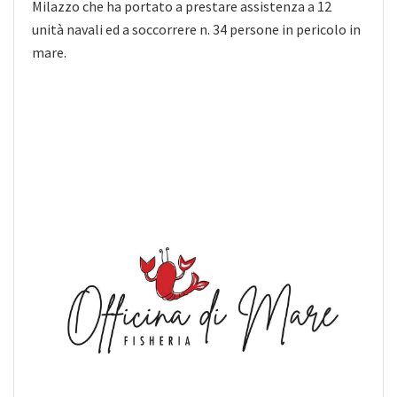
Milazzo che ha portato a prestare assistenza a 12
unità navali ed a soccorrere n. 34 persone in pericolo in
mare.