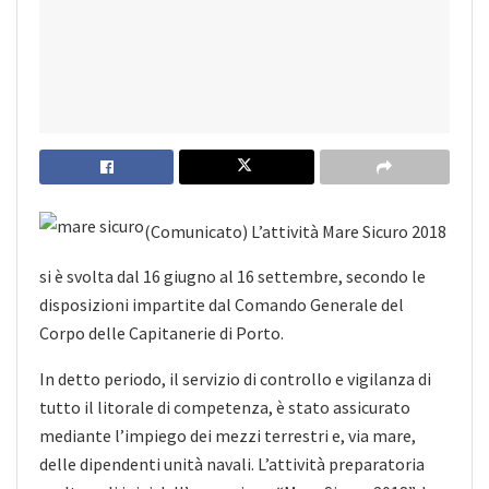
(Comunicato) L’attività Mare Sicuro 2018
si è svolta dal 16 giugno al 16 settembre, secondo le
disposizioni impartite dal Comando Generale del
Corpo delle Capitanerie di Porto.
In detto periodo, il servizio di controllo e vigilanza di
tutto il litorale di competenza, è stato assicurato
mediante l’impiego dei mezzi terrestri e, via mare,
delle dipendenti unità navali. L’attività preparatoria