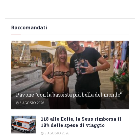
Raccomandati
Pavone “con la bassista più bella del mondo”
8 AGOSTO 2026
118 alle Eolie, la Seus rimborsa il
18% delle spese di viaggio
8 AGOSTO 2026