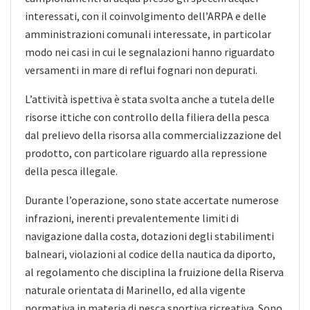
interessati, con il coinvolgimento dell’ARPA e delle
amministrazioni comunali interessate, in particolar
modo nei casi in cui le segnalazioni hanno riguardato
versamenti in mare di reflui fognari non depurati.
L’attività ispettiva è stata svolta anche a tutela delle
risorse ittiche con controllo della filiera della pesca
dal prelievo della risorsa alla commercializzazione del
prodotto, con particolare riguardo alla repressione
della pesca illegale.
Durante l’operazione, sono state accertate numerose
infrazioni, inerenti prevalentemente limiti di
navigazione dalla costa, dotazioni degli stabilimenti
balneari, violazioni al codice della nautica da diporto,
al regolamento che disciplina la fruizione della Riserva
naturale orientata di Marinello, ed alla vigente
normativa in materia di pesca sportiva ricreativa. Sono