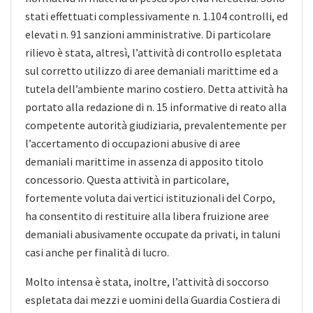
stati effettuati complessivamente n. 1.104 controlli, ed
elevati n. 91 sanzioni amministrative. Di particolare
rilievo è stata, altresì, l’attività di controllo espletata
sul corretto utilizzo di aree demaniali marittime ed a
tutela dell’ambiente marino costiero. Detta attività ha
portato alla redazione di n. 15 informative di reato alla
competente autorità giudiziaria, prevalentemente per
l’accertamento di occupazioni abusive di aree
demaniali marittime in assenza di apposito titolo
concessorio. Questa attività in particolare,
fortemente voluta dai vertici istituzionali del Corpo,
ha consentito di restituire alla libera fruizione aree
demaniali abusivamente occupate da privati, in taluni
casi anche per finalità di lucro.
Molto intensa è stata, inoltre, l’attività di soccorso
espletata dai mezzi e uomini della Guardia Costiera di