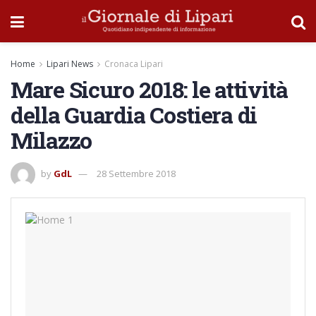
Home
Lipari News
Cronaca Lipari
Mare Sicuro 2018: le attività
della Guardia Costiera di
Milazzo
by
GdL
28 Settembre 2018