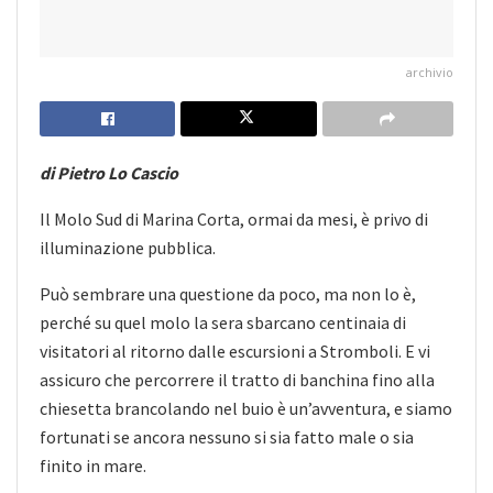
archivio
di Pietro Lo Cascio
Il Molo Sud di Marina Corta, ormai da mesi, è privo di
illuminazione pubblica.
Può sembrare una questione da poco, ma non lo è,
perché su quel molo la sera sbarcano centinaia di
visitatori al ritorno dalle escursioni a Stromboli. E vi
assicuro che percorrere il tratto di banchina fino alla
chiesetta brancolando nel buio è un’avventura, e siamo
fortunati se ancora nessuno si sia fatto male o sia
finito in mare.