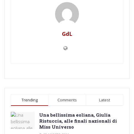
GdL
Trending
Comments
Latest
Una bellissima eoliana, Giulia
Ristuccia, alle finali nazionali di
Miss Universo