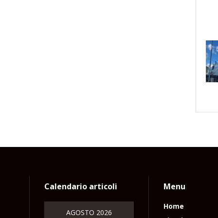
Calendario articoli
Menu
Home
AGOSTO 2026