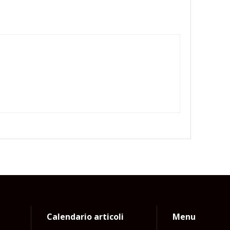
Calendario articoli
Menu