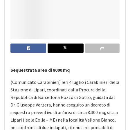
Sequestrata area di 8000 mq
(Comunicato Carabinieri) Ieri 4 luglio i Carabinieri della
Stazione di Lipari, coordinati dalla Procura della
Repubblica di Barcellona Pozzo di Gotto, guidata dal
Dr. Giuseppe Verzera, hanno eseguito un decreto di
sequestro preventivo di un’area di circa 8.300 mq, sita a
Lipari (Isole Eolie – ME) nella località Vallone Bianco,
nei confronti di due indagati, ritenuti responsabili di