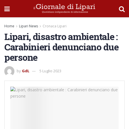
Home
Lipari News
Cronaca Lipari
Lipari, disastro ambientale :
Carabinieri denunciano due
persone
by
GdL
5 Luglio 2023