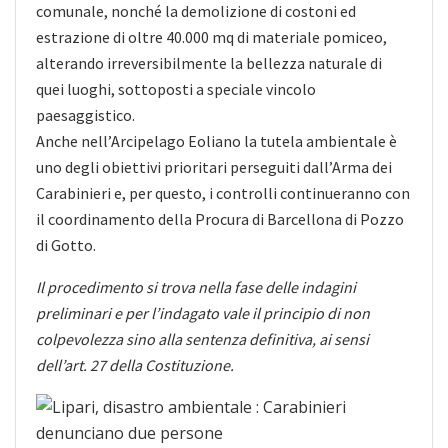
comunale, nonché la demolizione di costoni ed
estrazione di oltre 40.000 mq di materiale pomiceo,
alterando irreversibilmente la bellezza naturale di
quei luoghi, sottoposti a speciale vincolo
paesaggistico.
Anche nell’Arcipelago Eoliano la tutela ambientale è
uno degli obiettivi prioritari perseguiti dall’Arma dei
Carabinieri e, per questo, i controlli continueranno con
il coordinamento della Procura di Barcellona di Pozzo
di Gotto.
Il procedimento si trova nella fase delle indagini
preliminari e per l’indagato vale il principio di non
colpevolezza sino alla sentenza definitiva, ai sensi
dell’art. 27 della Costituzione.