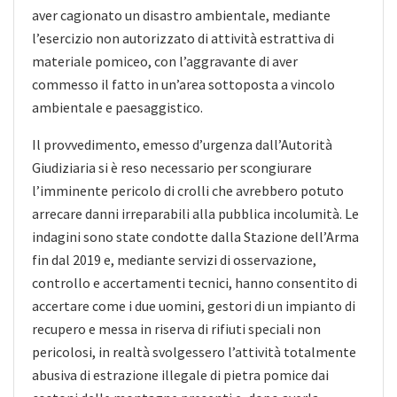
aver cagionato un disastro ambientale, mediante
l’esercizio non autorizzato di attività estrattiva di
materiale pomiceo, con l’aggravante di aver
commesso il fatto in un’area sottoposta a vincolo
ambientale e paesaggistico.
Il provvedimento, emesso d’urgenza dall’Autorità
Giudiziaria si è reso necessario per scongiurare
l’imminente pericolo di crolli che avrebbero potuto
arrecare danni irreparabili alla pubblica incolumità. Le
indagini sono state condotte dalla Stazione dell’Arma
fin dal 2019 e, mediante servizi di osservazione,
controllo e accertamenti tecnici, hanno consentito di
accertare come i due uomini, gestori di un impianto di
recupero e messa in riserva di rifiuti speciali non
pericolosi, in realtà svolgessero l’attività totalmente
abusiva di estrazione illegale di pietra pomice dai