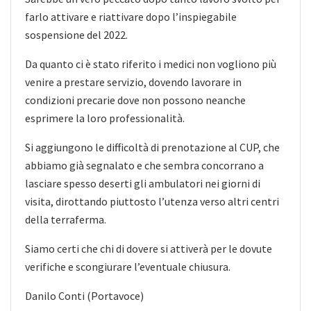
farlo attivare e riattivare dopo l’inspiegabile
sospensione del 2022.
Da quanto ci è stato riferito i medici non vogliono più
venire a prestare servizio, dovendo lavorare in
condizioni precarie dove non possono neanche
esprimere la loro professionalità.
Si aggiungono le difficoltà di prenotazione al CUP, che
abbiamo già segnalato e che sembra concorrano a
lasciare spesso deserti gli ambulatori nei giorni di
visita, dirottando piuttosto l’utenza verso altri centri
della terraferma.
Siamo certi che chi di dovere si attiverà per le dovute
verifiche e scongiurare l’eventuale chiusura.
Danilo Conti (Portavoce)