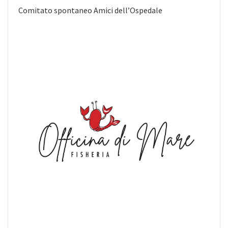
Comitato spontaneo Amici dell’Ospedale