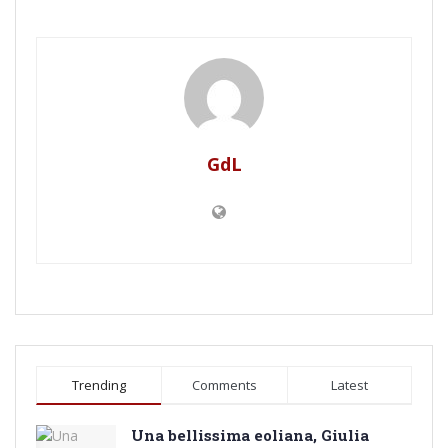
GdL
Trending
Comments
Latest
Una bellissima eoliana, Giulia