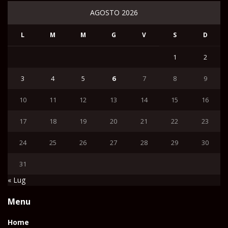
AGOSTO 2026
L
M
M
G
V
S
D
1
2
3
4
5
6
7
8
9
10
11
12
13
14
15
16
17
18
19
20
21
22
23
24
25
26
27
28
29
30
31
« Lug
Menu
Home