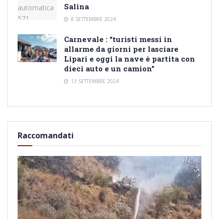
Salina
8 SETTEMBRE 2024
Carnevale : “turisti messi in
allarme da giorni per lasciare
Lipari e oggi la nave è partita con
dieci auto e un camion”
13 SETTEMBRE 2024
Raccomandati