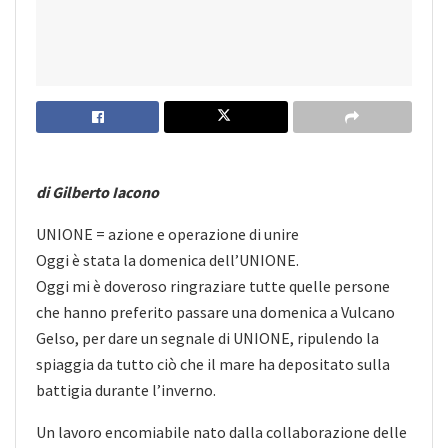
di Gilberto Iacono
UNIONE = azione e operazione di unire
Oggi è stata la domenica dell’UNIONE.
Oggi mi è doveroso ringraziare tutte quelle persone
che hanno preferito passare una domenica a Vulcano
Gelso, per dare un segnale di UNIONE, ripulendo la
spiaggia da tutto ciò che il mare ha depositato sulla
battigia durante l’inverno.
Un lavoro encomiabile nato dalla collaborazione delle