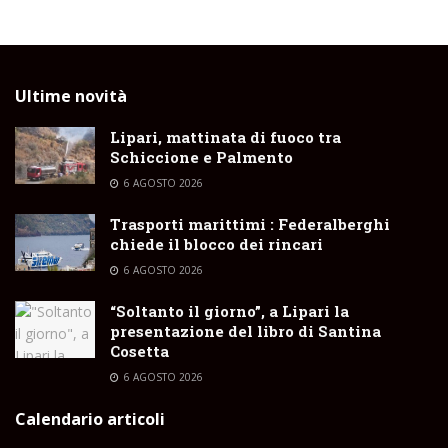
Ultime novità
Lipari, mattinata di fuoco tra
Schiccione e Palmento
6 AGOSTO 2026
Trasporti marittimi : Federalberghi
chiede il blocco dei rincari
6 AGOSTO 2026
“Soltanto il giorno”, a Lipari la
presentazione del libro di Santina
Cosetta
6 AGOSTO 2026
Calendario articoli