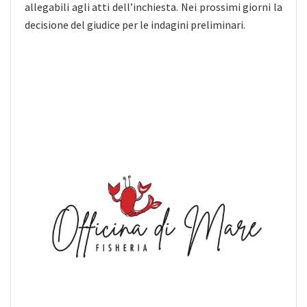
allegabili agli atti dell’inchiesta. Nei prossimi giorni la
decisione del giudice per le indagini preliminari.