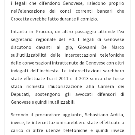
i legali che difendono Genovese, risiedono proprio
nell’elencazione dei conti correnti bancari che
Crocetta avrebbe fatto durante il comizio.
Intanto in Procura, un altro passaggio attende l’ex
segretario regionale del Pd. I legali di Genovese
discutono davanti al gip, Giovanni De Marco
sull’utilizzabilità delle intercettazioni telefoniche
delle conversazioni intrattenute da Genovese con altri
indagati dell’inchiesta. Le intercettazioni sarebbero
state effettuate fra il 2011 e il 2013 senza che fosse
stata richiesta l’autorizzazione alla Camera dei
Deputati, sostengono gli avvocati difensori di
Genovese e quindi inutilizzabili.
Secondo il procuratore aggiunto, Sebastiano Ardita,
invece, le intercettazioni sarebbero state effettuate a
carico di altre utenze telefoniche e quindi invece