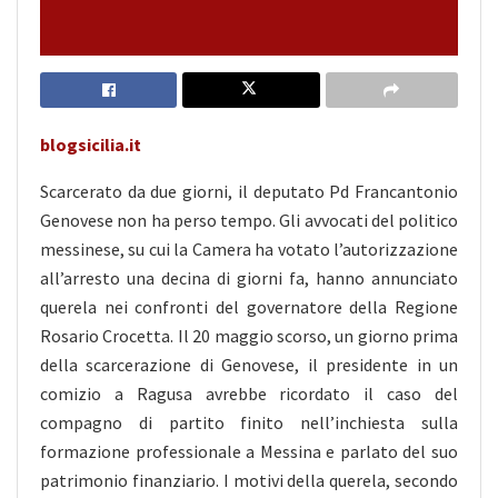
blogsicilia.it
Scarcerato da due giorni, il deputato Pd Francantonio
Genovese non ha perso tempo. Gli avvocati del politico
messinese, su cui la Camera ha votato l’autorizzazione
all’arresto una decina di giorni fa, hanno annunciato
querela nei confronti del governatore della Regione
Rosario Crocetta. Il 20 maggio scorso, un giorno
prima
della scarcerazione di Genovese, il presidente in un
comizio a Ragusa avrebbe ricordato il caso del
compagno di partito finito nell’inchiesta sulla
formazione professionale a Messina e parlato del suo
patrimonio finanziario. I motivi della querela, secondo