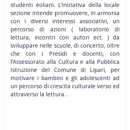
studenti eoliani. L’iniziativa della locale
sezione intende promuovere, in armonia
con i diversi interessi associativi, un
percorso di azioni ( laboratorio di
lettura, incontri con autori ect. ) da
sviluppare nelle scuole, di concerto, oltre
che con i Presidi e docenti, con
l’Assessorato alla Cultura e alla Pubblica
Istruzione del Comune di Lipari, per
motivare i bambini e gli adolescenti ad
un percorso di crescita culturale verso ed
attraverso la lettura .