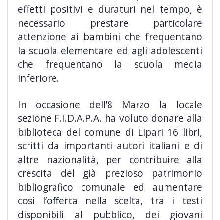
effetti positivi e duraturi nel tempo, è
necessario prestare particolare
attenzione ai bambini che frequentano
la scuola elementare ed agli adolescenti
che frequentano la scuola media
inferiore.
In occasione dell’8 Marzo la locale
sezione F.I.D.A.P.A. ha voluto donare alla
biblioteca del comune di Lipari 16 libri,
scritti da importanti autori italiani e di
altre nazionalità, per contribuire alla
crescita del già prezioso patrimonio
bibliografico comunale ed aumentare
così l’offerta nella scelta, tra i testi
disponibili al pubblico, dei giovani