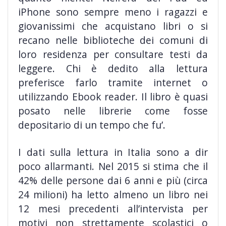
iPhone sono sempre meno i ragazzi e
giovanissimi che acquistano libri o si
recano nelle biblioteche dei comuni di
loro residenza per consultare
testi da
leggere. Chi è dedito alla lettura
preferisce farlo tramite internet o
utilizzando Ebook reader. Il libro è quasi
posato nelle librerie come fosse
depositario di un tempo che fu’.
I dati sulla lettura in Italia sono a dir
poco allarmanti. Nel 2015 si stima che il
42% delle persone dai 6 anni e più (circa
24 milioni) ha letto almeno un libro nei
12 mesi precedenti all’intervista per
motivi non strettamente scolastici o