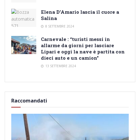
Elena D’Amario lascia il cuore a
Salina
8 SETTEMBRE 2024
Carnevale : “turisti messi in
allarme da giorni per lasciare
Lipari e oggi la nave è partita con
dieci auto e un camion”
13 SETTEMBRE 2024
Raccomandati