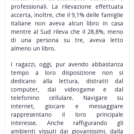
professionali. La rilevazione effettuata
accerta, inoltre, che il 9,1% delle famiglie
italiane non aveva alcun libro in casa
mentre al Sud rileva che il 28,8%, meno
di una persona su tre, aveva letto
almeno un libro.
I ragazzi, oggi, pur avendo abbastanza
tempo a loro disposizione non si
dedicano alla lettura, distratti dal
computer, dai videogame e dal
telefonino cellulare. Navigare su
internet, giocare e messaggiare
rappresentano il loro principale
interesse. Anche raffigurando gli
ambienti vissuti dai giovanissimi, dalla