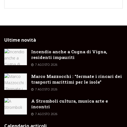
Ultime novità
Incendio anche a Cugna di Vigna,
residenti impauriti
7 AGOSTO 2026
Marco Mazzocchi : “fermate i rincari dei
trasporti marittimi per le isole”
7 AGOSTO 2026
A Stromboli cultura, musica arte e
incontri
7 AGOSTO 2026
Calendario articoli