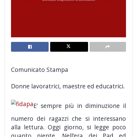
Comunicato Stampa
Donne lavoratrici, maestre ed educatrici.
E’ sempre più in diminuzione il
numero dei ragazzi che si interessano
alla lettura. Oggi giorno, si legge poco
quanto niente. Nell’era dei Pad ed