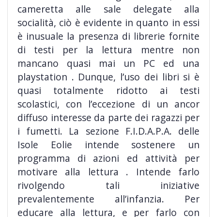
cameretta alle sale delegate alla
socialità, ciò è evidente in quanto in essi
è inusuale la presenza di librerie fornite
di testi per la lettura mentre non
mancano quasi mai un PC ed una
playstation . Dunque, l’uso dei libri si è
quasi totalmente ridotto ai testi
scolastici, con l’eccezione di un ancor
diffuso interesse da parte dei ragazzi per
i fumetti. La sezione F.I.D.A.P.A. delle
Isole Eolie intende sostenere un
programma di azioni ed attività per
motivare alla lettura . Intende farlo
rivolgendo tali iniziative
prevalentemente all’infanzia. Per
educare alla lettura, e per farlo con