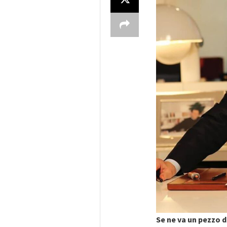
Se ne va un pezzo d