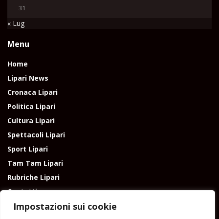
31
« Lug
Menu
Home
Lipari News
Cronaca Lipari
Politica Lipari
Cultura Lipari
Spettacoli Lipari
Sport Lipari
Tam Tam Lipari
Rubriche Lipari
Contatti
Impostazioni sui cookie