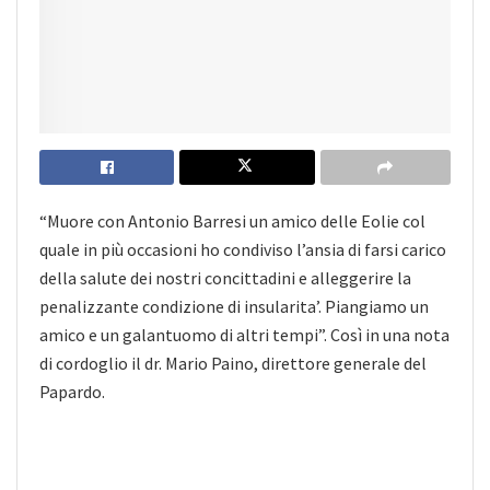
“Muore con Antonio Barresi un amico delle Eolie col
quale in più occasioni ho condiviso l’ansia di farsi carico
della salute dei nostri concittadini e alleggerire la
penalizzante condizione di insularita’. Piangiamo un
amico e un galantuomo di altri tempi”. Così in una nota
di cordoglio il dr. Mario Paino, direttore generale del
Papardo.