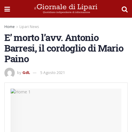
Home
Lipari News
E’ morto l’avv. Antonio
Barresi, il cordoglio di Mario
Paino
by
GdL
5 Agosto 2021