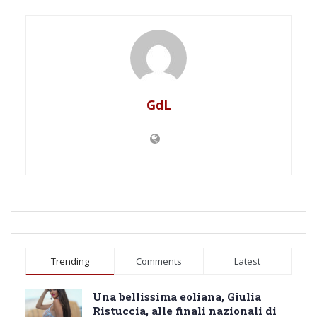
GdL
Trending
Comments
Latest
Una bellissima eoliana, Giulia
Ristuccia, alle finali nazionali di