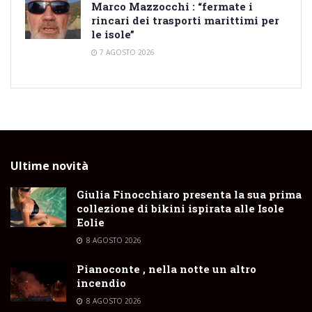
Marco Mazzocchi : “fermate i
rincari dei trasporti marittimi per
le isole”
7 AGOSTO 2026
Ultime novità
Giulia Finocchiaro presenta la sua prima
collezione di bikini ispirata alle Isole
Eolie
8 AGOSTO 2026
Pianoconte , nella notte un altro
incendio
8 AGOSTO 2026