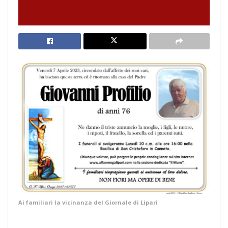
Ai familiari la vicinanza del Giornale di Lipari