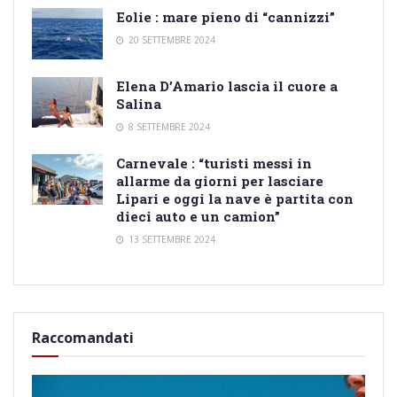
Eolie : mare pieno di “cannizzi”
20 SETTEMBRE 2024
Elena D’Amario lascia il cuore a
Salina
8 SETTEMBRE 2024
Carnevale : “turisti messi in
allarme da giorni per lasciare
Lipari e oggi la nave è partita con
dieci auto e un camion”
13 SETTEMBRE 2024
Raccomandati