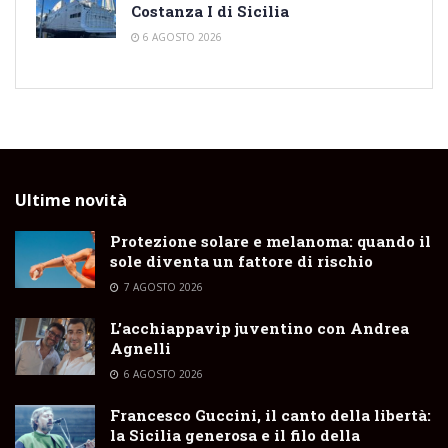
Costanza I di Sicilia
6 AGOSTO 2026
Ultime novità
Protezione solare e melanoma: quando il
sole diventa un fattore di rischio
7 AGOSTO 2026
L’acchiappavip juventino con Andrea
Agnelli
6 AGOSTO 2026
Francesco Guccini, il canto della libertà:
la Sicilia generosa e il filo della