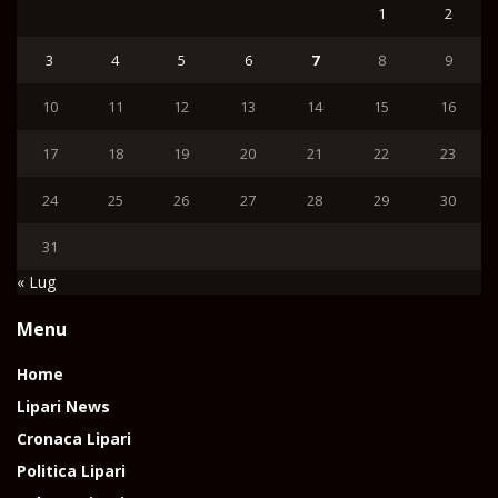
1
2
3
4
5
6
7
8
9
10
11
12
13
14
15
16
17
18
19
20
21
22
23
24
25
26
27
28
29
30
31
« Lug
Menu
Home
Lipari News
Cronaca Lipari
Politica Lipari