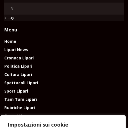
31
« Lug
Menu
Home
Lipari News
Cronaca Lipari
Politica Lipari
Cultura Lipari
Spettacoli Lipari
Sport Lipari
Tam Tam Lipari
Rubriche Lipari
Contatti
Impostazioni sui cookie