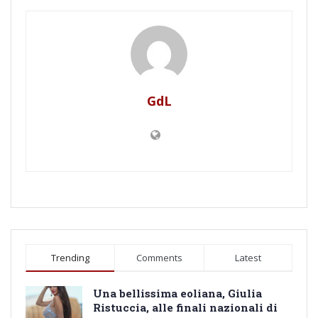
GdL
Trending
Comments
Latest
Una bellissima eoliana, Giulia
Ristuccia, alle finali nazionali di