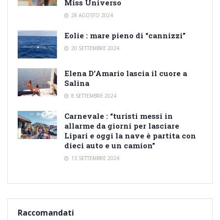
Miss Universo
28 AGOSTO 2024
Eolie : mare pieno di “cannizzi”
20 SETTEMBRE 2024
Elena D’Amario lascia il cuore a
Salina
8 SETTEMBRE 2024
Carnevale : “turisti messi in
allarme da giorni per lasciare
Lipari e oggi la nave è partita con
dieci auto e un camion”
13 SETTEMBRE 2024
Raccomandati