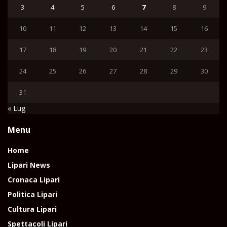
3
4
5
6
7
8
9
10
11
12
13
14
15
16
17
18
19
20
21
22
23
24
25
26
27
28
29
30
31
« Lug
Menu
Home
Lipari News
Cronaca Lipari
Politica Lipari
Cultura Lipari
Spettacoli Lipari