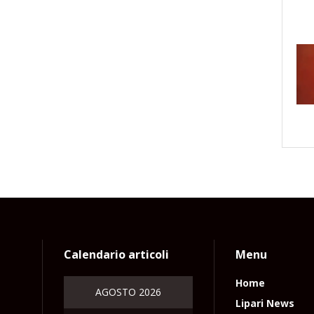
Calendario articoli
Menu
Home
AGOSTO 2026
Lipari News