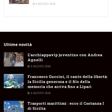
6 AGOSTO 2026
Ultime novità
L’acchiappavip juventino con Andrea
Agnelli
6 AGOSTO 2026
Francesco Guccini, il canto della libertà:
la Sicilia generosa e il filo della
memoria che arriva fino a Lipari
6 AGOSTO 2026
Trasporti marittimi : ecco il Costanza I
di Sicilia