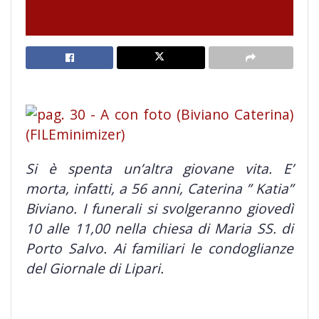
Si è spenta un’altra giovane vita. E’
morta, infatti, a 56 anni, Caterina ” Katia”
Biviano. I funerali si svolgeranno giovedì
10 alle 11,00 nella chiesa di Maria SS. di
Porto Salvo. Ai familiari le condoglianze
del Giornale di Lipari.