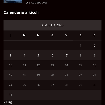
6 AGOSTO 2026
Calendario articoli
AGOSTO 2026
L
M
M
G
V
S
D
1
2
3
4
5
6
7
8
9
10
11
12
13
14
15
16
17
18
19
20
21
22
23
24
25
26
27
28
29
30
31
« Lug