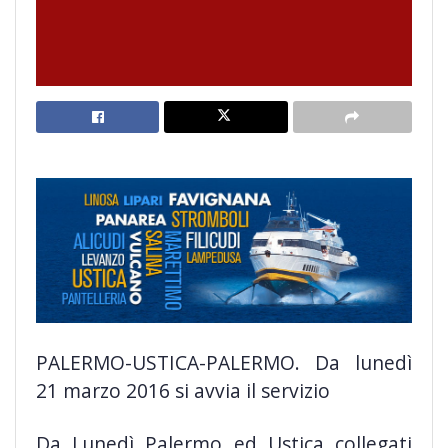
PALERMO-USTICA-PALERMO. Da lunedì
21 marzo 2016 si avvia il servizio
Da Lunedì Palermo ed Ustica collegati