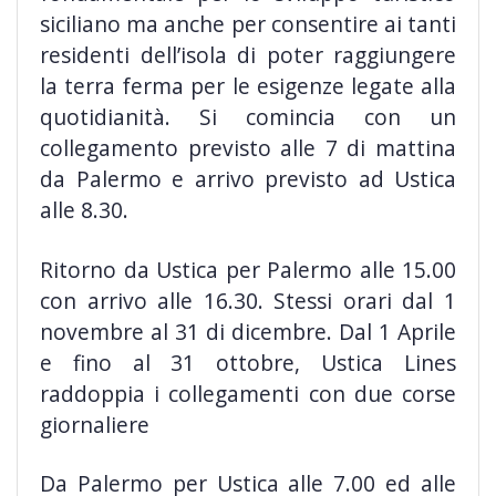
siciliano ma anche per consentire ai tanti
residenti dell’isola di poter raggiungere
la terra ferma per le esigenze legate alla
quotidianità. Si comincia con un
collegamento previsto alle 7 di mattina
da Palermo e arrivo previsto ad Ustica
alle 8.30.
Ritorno da Ustica per Palermo alle 15.00
con arrivo alle 16.30. Stessi orari dal 1
novembre al 31 di dicembre. Dal 1 Aprile
e fino al 31 ottobre, Ustica Lines
raddoppia i collegamenti con due corse
giornaliere
Da Palermo per Ustica alle 7.00 ed alle