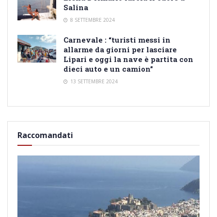
Salina
8 SETTEMBRE 2024
Carnevale : “turisti messi in
allarme da giorni per lasciare
Lipari e oggi la nave è partita con
dieci auto e un camion”
13 SETTEMBRE 2024
Raccomandati