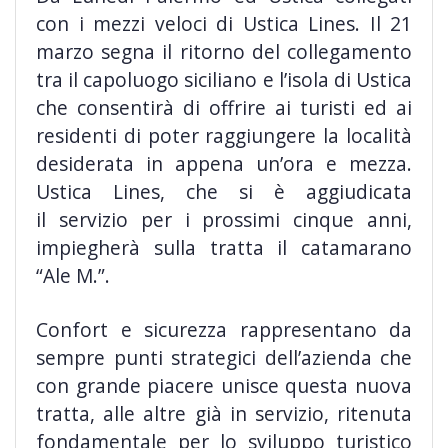
con i mezzi veloci di Ustica Lines. Il 21
marzo segna il ritorno del collegamento
tra il capoluogo siciliano e l’isola di Ustica
che consentirà di offrire ai turisti ed ai
residenti di poter raggiungere la località
desiderata in appena un’ora e mezza.
Ustica Lines, che si è aggiudicata
il servizio per i prossimi cinque
anni,
impiegherà sulla tratta il catamarano
“Ale M.”.
Confort e sicurezza rappresentano da
sempre punti strategici dell’azienda che
con grande piacere unisce questa nuova
tratta, alle altre già in servizio, ritenuta
fondamentale per lo sviluppo turistico