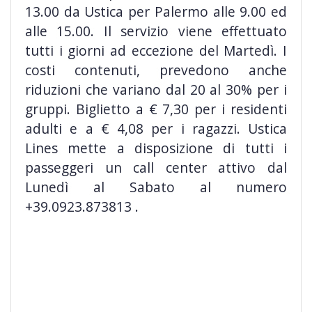
13.00 da Ustica per Palermo alle 9.00 ed
alle 15.00. Il servizio viene effettuato
tutti i giorni ad eccezione del Martedì. I
costi contenuti, prevedono anche
riduzioni che variano dal 20 al 30% per i
gruppi. Biglietto a € 7,30 per i residenti
adulti e a € 4,08 per i ragazzi. Ustica
Lines mette a disposizione di tutti i
passeggeri un call center attivo dal
Lunedì al Sabato al numero
+39.0923.873813 .