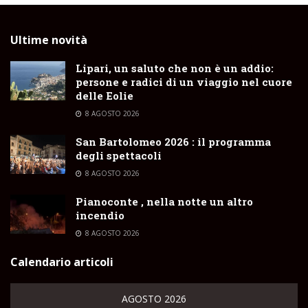
Ultime novità
Lipari, un saluto che non è un addio:
persone e radici di un viaggio nel cuore
delle Eolie
8 AGOSTO 2026
San Bartolomeo 2026 : il programma
degli spettacoli
8 AGOSTO 2026
Pianoconte , nella notte un altro
incendio
8 AGOSTO 2026
Calendario articoli
AGOSTO 2026