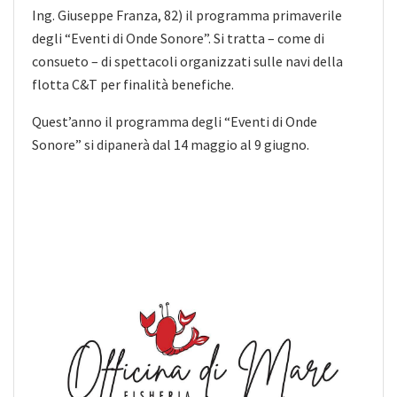
Ing. Giuseppe Franza, 82) il programma primaverile
degli “Eventi di Onde Sonore”. Si tratta – come di
consueto – di spettacoli organizzati sulle navi della
flotta C&T per finalità benefiche.
Quest’anno il programma degli “Eventi di Onde
Sonore” si dipanerà dal 14 maggio al 9 giugno.