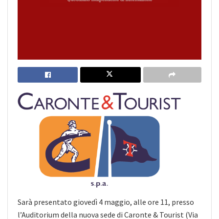
Sarà presentato giovedì 4 maggio, alle ore 11, presso
l’Auditorium della nuova sede di Caronte & Tourist (Via