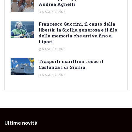
Andrea Agnelli
6 AGOSTO 2026
Francesco Guccini, il canto della
libertà: la Sicilia generosa e il filo
della memoria che arriva fino a
Lipari
6 AGOSTO 2026
Trasporti marittimi : ecco il
Costanza I di Sicilia
6 AGOSTO 2026
Ultime novità