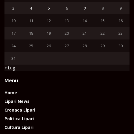
3
4
5
6
7
8
9
10
11
12
13
14
15
16
17
18
19
20
21
22
23
24
25
26
27
28
29
30
31
« Lug
Menu
Home
Lipari News
Cronaca Lipari
Politica Lipari
Cultura Lipari