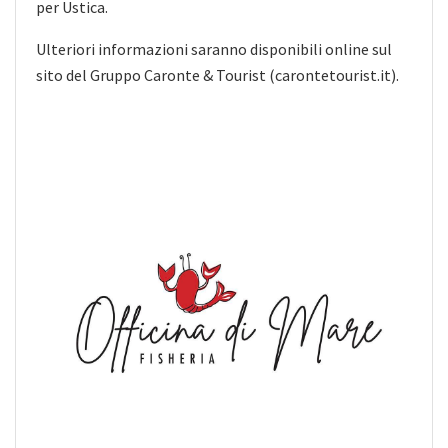
per Ustica.
Ulteriori informazioni saranno disponibili online sul
sito del Gruppo Caronte & Tourist (carontetourist.it).