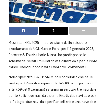
Messina – 4/1/2025 – In previsione dello sciopero
proclamato da UGL Mare e Porti per l’8 gennaio 2025,
Caronte & Tourist Isole Minori ha predisposto lo
schema dei servizi minimi da assicurare da e per le isole
minori individuando navi e lavoratori comandati.
Nello specifico, C&T Isole Minori comunica che nelle
ventiquattr’ore di sciopero (dalle 8.00 dell’8 gennaio
alle 7.59 del 9 gennaio) saranno in servizio tre navi da e
per le Eolie; due navi da e per le Egadi; due navi da e per
le Pelagie; due navi da e per Pantelleria e una nave da e