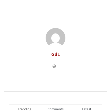
GdL
Trending
Comments
Latest