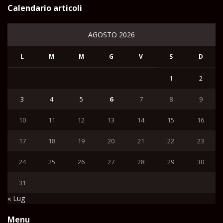
Calendario articoli
AGOSTO 2026
L
M
M
G
V
S
D
1
2
3
4
5
6
7
8
9
10
11
12
13
14
15
16
17
18
19
20
21
22
23
24
25
26
27
28
29
30
31
« Lug
Menu