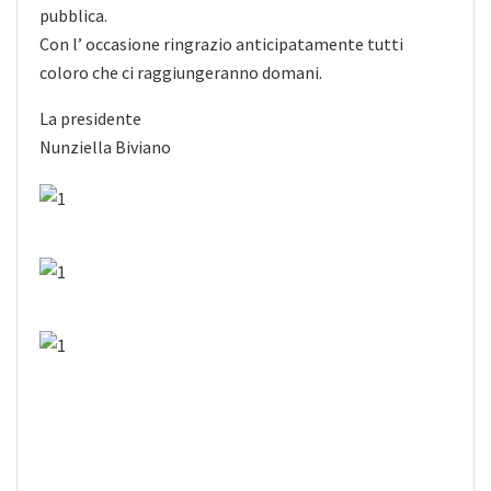
pubblica.
Con l’ occasione ringrazio anticipatamente tutti
coloro che ci raggiungeranno domani.
La presidente
Nunziella Biviano