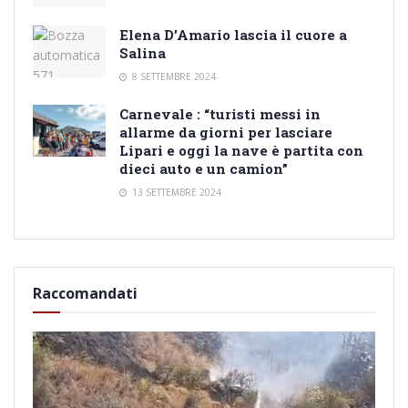
Elena D’Amario lascia il cuore a
Salina
8 SETTEMBRE 2024
Carnevale : “turisti messi in
allarme da giorni per lasciare
Lipari e oggi la nave è partita con
dieci auto e un camion”
13 SETTEMBRE 2024
Raccomandati