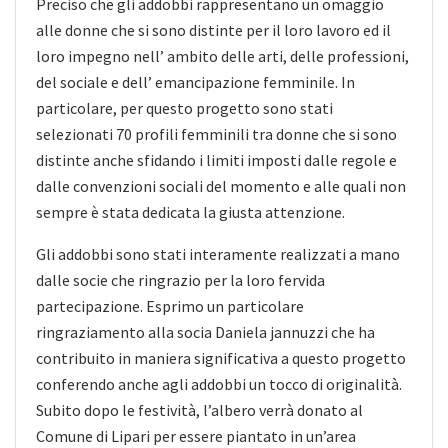
Preciso che gli addobbi rappresentano un omaggio
alle donne che si sono distinte per il loro lavoro ed il
loro impegno nell’ ambito delle arti, delle professioni,
del sociale e dell’ emancipazione femminile. In
particolare, per questo progetto sono stati
selezionati 70 profili femminili tra donne che si sono
distinte anche sfidando i limiti imposti dalle regole e
dalle convenzioni sociali del momento e alle quali non
sempre è stata dedicata la giusta attenzione.
Gli addobbi sono stati interamente realizzati a mano
dalle socie che ringrazio per la loro fervida
partecipazione. Esprimo un particolare
ringraziamento alla socia Daniela jannuzzi che ha
contribuito in maniera significativa a questo progetto
conferendo anche agli addobbi un tocco di originalità.
Subito dopo le festività, l’albero verrà donato al
Comune di Lipari per essere piantato in un’area