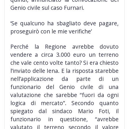
Genio civile sul caso Furnari.
‘Se qualcuno ha sbagliato deve pagare,
proseguirò con le mie verifiche’
Perché la Regione avrebbe dovuto
vendere a circa 3.000 euro un terreno
che vale cento volte tanto? Si era chiesto
l’inviato delle Iena. E la risposta starebbe
nell’applicazione da parte di un
funzionario del Genio civile di una
valutazione che sarebbe “fuori da ogni
logica di mercato”. Secondo quanto
spiegato dal sindaco Mario Foti, il
funzionario in questione, “avrebbe
valutato il terreno secondo il valore