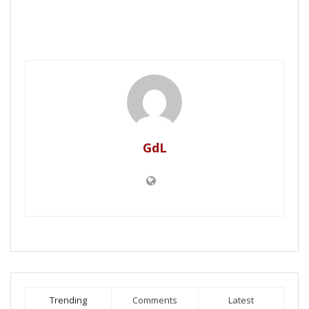
GdL
Trending
Comments
Latest