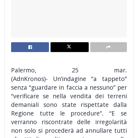
Palermo, 25 mar.
(AdnKronos)- Un’indagine “a tappeto”
senza “guardare in faccia a nessuno” per
“verificare se nella vendita dei terreni
demaniali sono state rispettate dalla
Regione tutte le procedure”. “E se
verranno riscontrate delle irregolarità
non solo si procederà ad annullare tutti