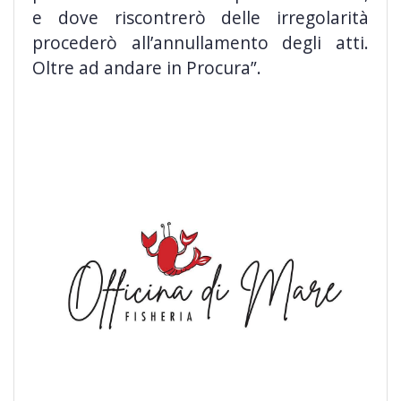
e dove riscontrerò delle irregolarità
procederò all’annullamento degli atti.
Oltre ad andare in Procura”.