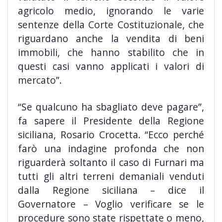
agricolo medio, ignorando le varie
sentenze della Corte Costituzionale, che
riguardano anche la vendita di beni
immobili, che hanno stabilito che in
questi casi vanno applicati i valori di
mercato”.
“Se qualcuno ha sbagliato deve pagare”,
fa sapere il Presidente della Regione
siciliana, Rosario Crocetta. “Ecco perché
farò una indagine profonda che non
riguarderà soltanto il caso di Furnari ma
tutti gli altri terreni demaniali venduti
dalla Regione siciliana – dice il
Governatore – Voglio verificare se le
procedure sono state rispettate o meno,