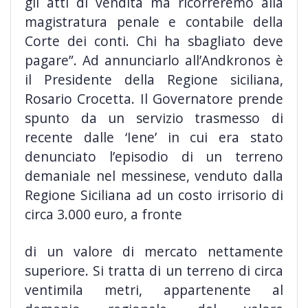
gli atti di vendita ma ricorreremo alla
magistratura penale e contabile della
Corte dei conti. Chi ha sbagliato deve
pagare”. Ad annunciarlo all’Andkronos è
il Presidente della Regione siciliana,
Rosario Crocetta. Il Governatore prende
spunto da un servizio trasmesso di
recente dalle ‘Iene’ in cui era stato
denunciato l’episodio di un terreno
demaniale nel messinese, venduto dalla
Regione Siciliana ad un costo irrisorio di
circa 3.000 euro, a fronte
di un valore di mercato nettamente
superiore. Si tratta di un terreno di circa
ventimila metri, appartenente al