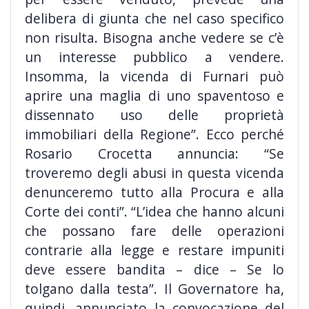
delibera di giunta che nel caso specifico
non risulta. Bisogna anche vedere se c’è
un interesse pubblico a vendere.
Insomma, la vicenda di Furnari può
aprire una maglia di uno spaventoso e
dissennato uso delle proprietà
immobiliari della Regione”. Ecco perché
Rosario Crocetta annuncia: “Se
troveremo degli abusi in questa vicenda
denunceremo tutto alla Procura e alla
Corte dei conti”. “L’idea che hanno alcuni
che possano fare delle operazioni
contrarie alla legge e restare impuniti
deve essere bandita – dice – Se lo
tolgano dalla testa”. Il Governatore ha,
quindi, annunciato la convocazione del