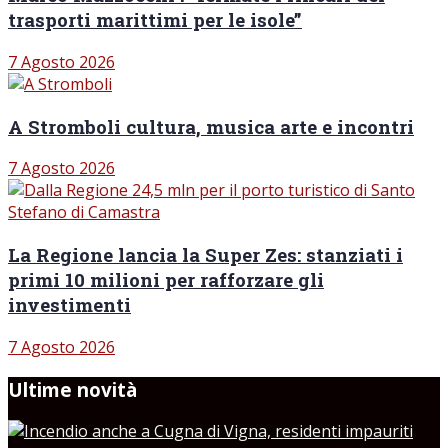
trasporti marittimi per le isole”
7 Agosto 2026
A Stromboli cultura, musica arte e incontri
7 Agosto 2026
La Regione lancia la Super Zes: stanziati i
primi 10 milioni per rafforzare gli
investimenti
7 Agosto 2026
Ultime novità