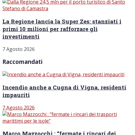
La Regione lancia la Super Zes: stanziati i
primi 10 milioni per rafforzare gli
investimenti
7 Agosto 2026
Raccomandati
Incendio anche a Cugna di Vigna, residenti
impauriti
7 Agosto 2026
Marco Mazzocchi : “fermate i rincari dei