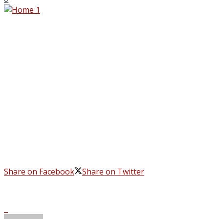
Share on Facebook
Share on Twitter