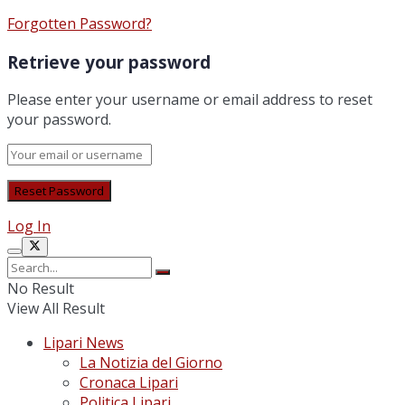
Forgotten Password?
Retrieve your password
Please enter your username or email address to reset
your password.
Log In
No Result
View All Result
Lipari News
La Notizia del Giorno
Cronaca Lipari
Politica Lipari