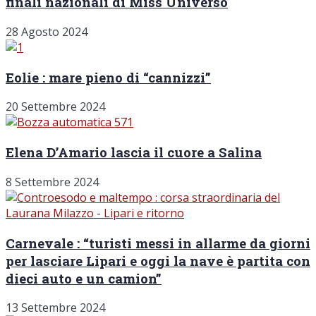
finali nazionali di Miss Universo
28 Agosto 2024
Eolie : mare pieno di “cannizzi”
20 Settembre 2024
Elena D’Amario lascia il cuore a Salina
8 Settembre 2024
Carnevale : “turisti messi in allarme da giorni
per lasciare Lipari e oggi la nave è partita con
dieci auto e un camion”
13 Settembre 2024