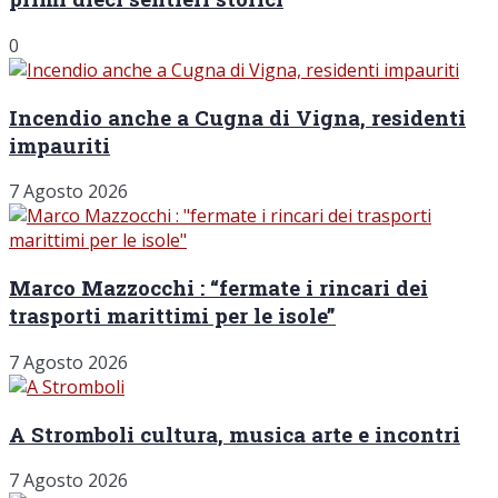
0
Incendio anche a Cugna di Vigna, residenti
impauriti
7 Agosto 2026
Marco Mazzocchi : “fermate i rincari dei
trasporti marittimi per le isole”
7 Agosto 2026
A Stromboli cultura, musica arte e incontri
7 Agosto 2026