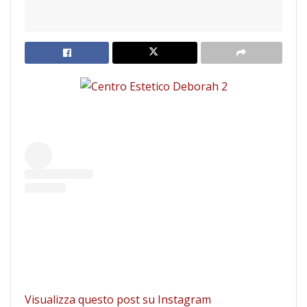
Visualizza questo post su Instagram