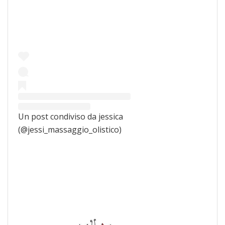
Un post condiviso da jessica
(@jessi_massaggio_olistico)