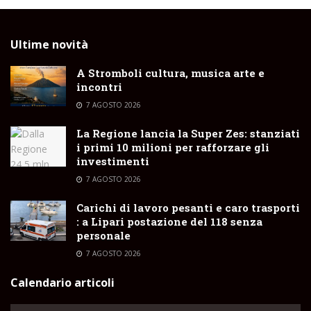
Ultime novità
A Stromboli cultura, musica arte e
incontri
7 AGOSTO 2026
La Regione lancia la Super Zes: stanziati
i primi 10 milioni per rafforzare gli
investimenti
7 AGOSTO 2026
Carichi di lavoro pesanti e caro trasporti
: a Lipari postazione del 118 senza
personale
7 AGOSTO 2026
Calendario articoli