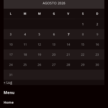
AGOSTO 2026
L
M
M
G
V
S
D
1
2
3
4
5
6
7
8
9
10
11
12
13
14
15
16
17
18
19
20
21
22
23
24
25
26
27
28
29
30
31
« Lug
Menu
Home