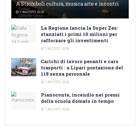
A Stromboli cultura, musica arte e incontri
7 AGOSTO 2026
La Regione lancia la Super Zes:
stanziati i primi 10 milioni per
rafforzare gli investimenti
7 AGOSTO 2026
Carichi di lavoro pesanti e caro
trasporti : a Lipari postazione del
118 senza personale
7 AGOSTO 2026
Pianoconte, incendio nei pressi
della scuola domato in tempo
7 AGOSTO 2026