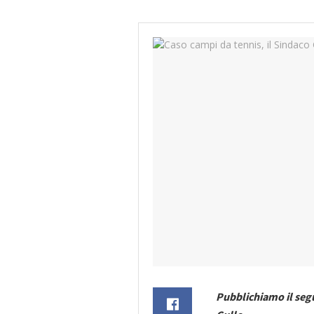
Pubblichiamo il segu