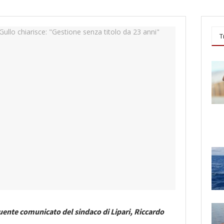
T
ente comunicato del sindaco di Lipari, Riccardo