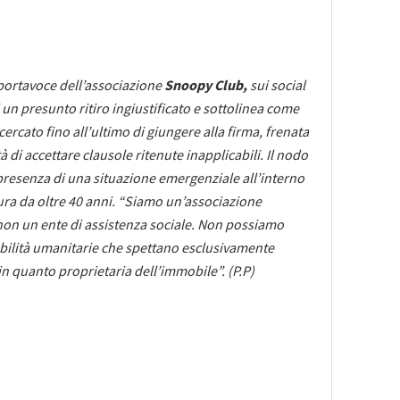
portavoce dell’associazione
Snoopy Club,
sui social
 un presunto ritiro ingiustificato e sottolinea come
cercato fino all’ultimo di giungere alla firma, frenata
à di accettare clausole ritenute inapplicabili. Il nodo
 presenza di una situazione emergenziale all’interno
ura da oltre 40 anni. “Siamo un’associazione
 non un ente di assistenza sociale. Non possiamo
abilità umanitarie che spettano esclusivamente
n quanto proprietaria dell’immobile”. (P.P)