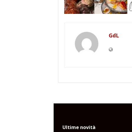
GdL
Ultime novità