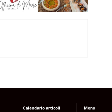
Calendario articoli
Menu