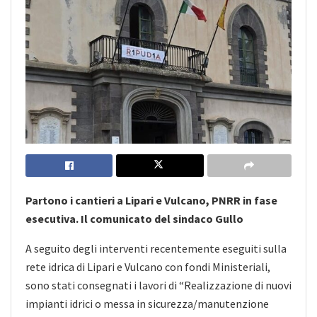
Partono i cantieri a Lipari e Vulcano, PNRR in fase
esecutiva. Il comunicato del sindaco Gullo
A seguito degli interventi recentemente eseguiti sulla
rete idrica di Lipari e Vulcano con fondi Ministeriali,
sono stati consegnati i lavori di “Realizzazione di nuovi
impianti idrici o messa in sicurezza/manutenzione