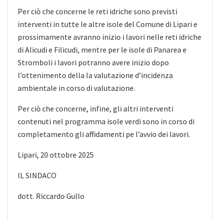
Per ciò che concerne le reti idriche sono previsti
interventi in tutte le altre isole del Comune di Lipari e
prossimamente avranno inizio i lavori nelle reti idriche
di Alicudi e Filicudi, mentre per le isole di Panarea e
Stromboli i lavori potranno avere inizio dopo
l’ottenimento della la valutazione d’incidenza
ambientale in corso di valutazione.
Per ciò che concerne, infine, gli altri interventi
contenuti nel programma isole verdi sono in corso di
completamento gli affidamenti pe l’avvio dei lavori.
Lipari, 20 ottobre 2025
IL SINDACO
dott. Riccardo Gullo