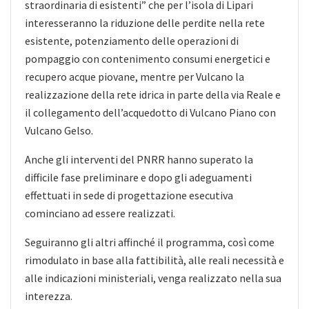
straordinaria di esistenti” che per l’isola di Lipari
interesseranno la riduzione delle perdite nella rete
esistente, potenziamento delle operazioni di
pompaggio con contenimento consumi energetici e
recupero acque piovane, mentre per Vulcano la
realizzazione della rete idrica in parte della via Reale e
il collegamento dell’acquedotto di Vulcano Piano con
Vulcano Gelso.
Anche gli interventi del PNRR hanno superato la
difficile fase preliminare e dopo gli adeguamenti
effettuati in sede di progettazione esecutiva
cominciano ad essere realizzati.
Seguiranno gli altri affinché il programma, così come
rimodulato in base alla fattibilità, alle reali necessità e
alle indicazioni ministeriali, venga realizzato nella sua
interezza.