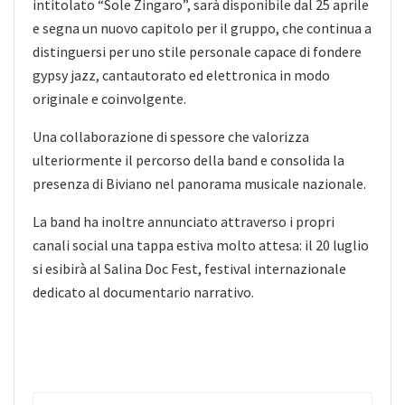
intitolato “Sole Zingaro”, sarà disponibile dal 25 aprile
e segna un nuovo capitolo per il gruppo, che continua a
distinguersi per uno stile personale capace di fondere
gypsy jazz, cantautorato ed elettronica in modo
originale e coinvolgente.
Una collaborazione di spessore che valorizza
ulteriormente il percorso della band e consolida la
presenza di Biviano nel panorama musicale nazionale.
La band ha inoltre annunciato attraverso i propri
canali social una tappa estiva molto attesa: il 20 luglio
si esibirà al Salina Doc Fest, festival internazionale
dedicato al documentario narrativo.