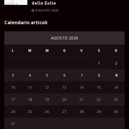
delle Eolie
8 AGOSTO 2026
Calendario articoli
AGOSTO 2026
L
M
M
G
V
S
D
1
2
3
4
5
6
7
8
9
10
11
12
13
14
15
16
17
18
19
20
21
22
23
24
25
26
27
28
29
30
31