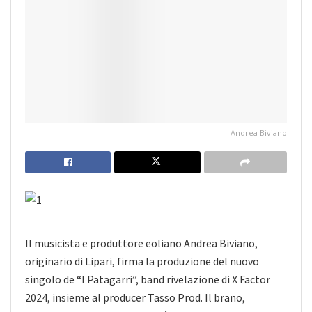
Andrea Biviano
Il musicista e produttore eoliano Andrea Biviano,
originario di Lipari, firma la produzione del nuovo
singolo de “I Patagarri”, band rivelazione di X Factor
2024, insieme al producer Tasso Prod. Il brano,