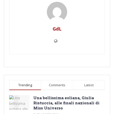
GdL
Trending
Comments
Latest
Una bellissima eoliana, Giulia
Ristuccia, alle finali nazionali di
Miss Universo