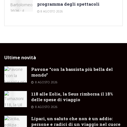
programma degli spettacoli
8 AGOSTO 2026
Ultime novità
Pavone “con la bassista più bella del
mondo”
8 AGOSTO 2026
118 alle Eolie, la Seus rimborsa il 18%
delle spese di viaggio
8 AGOSTO 2026
Lipari, un saluto che non è un addio:
persone e radici di un viaggio nel cuore