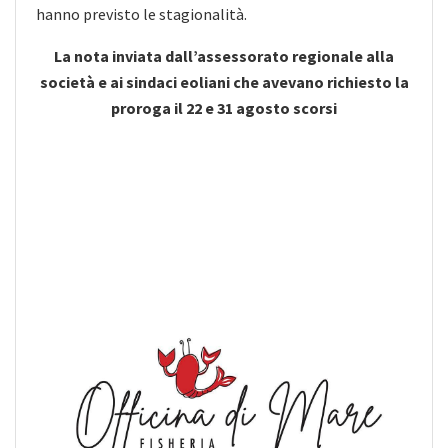
hanno previsto le stagionalità.
La nota inviata dall’assessorato regionale alla
società e ai sindaci
eoliani che avevano richiesto la
proroga il 22 e 31 agosto scorsi