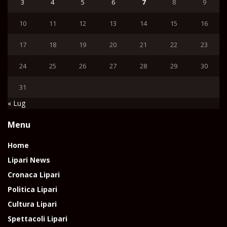
3
4
5
6
7
8
9
10
11
12
13
14
15
16
17
18
19
20
21
22
23
24
25
26
27
28
29
30
31
« Lug
Menu
Home
Lipari News
Cronaca Lipari
Politica Lipari
Cultura Lipari
Spettacoli Lipari