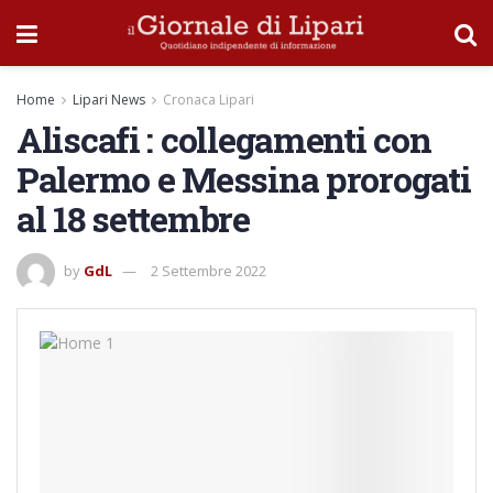
Home
Lipari News
Cronaca Lipari
Aliscafi : collegamenti con
Palermo e Messina prorogati
al 18 settembre
by
GdL
2 Settembre 2022