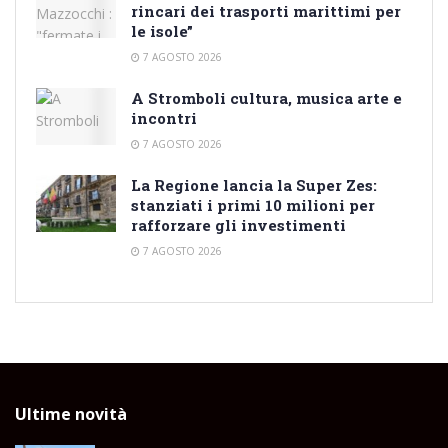
rincari dei trasporti marittimi per
le isole”
7 AGOSTO 2026
A Stromboli cultura, musica arte e
incontri
7 AGOSTO 2026
La Regione lancia la Super Zes:
stanziati i primi 10 milioni per
rafforzare gli investimenti
7 AGOSTO 2026
Ultime novità