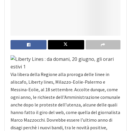
Via libera della Regione alla proroga delle linee in
aliscafo, Liberty lines, Milazzo-Eolie-Palermo e
Messina-Eolie, al 18 settembre. Accolte dunque, come
ogni anno, le richieste dell’Amministrazione comunale
anche dopo le proteste dell’utenza, alcune delle quali
hanno fatto il giro del web, come quella del giornalista
Marco Mazzocchi. Dovrebbe essere l’ultimo anno di
disagi perchè i nuovi bandi, tra le novità positive,