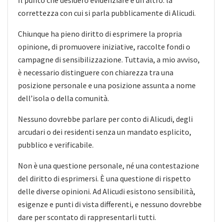
correttezza con cui si parla pubblicamente di Alicudi.
Chiunque ha pieno diritto di esprimere la propria
opinione, di promuovere iniziative, raccolte fondi o
campagne di sensibilizzazione. Tuttavia, a mio avviso,
è necessario distinguere con chiarezza tra una
posizione personale e una posizione assunta a nome
dell’isola o della comunità.
Nessuno dovrebbe parlare per conto di Alicudi, degli
arcudari o dei residenti senza un mandato esplicito,
pubblico e verificabile.
Non è una questione personale, né una contestazione
del diritto di esprimersi. È una questione di rispetto
delle diverse opinioni. Ad Alicudi esistono sensibilità,
esigenze e punti di vista differenti, e nessuno dovrebbe
dare per scontato di rappresentarli tutti.