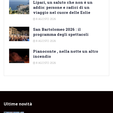
Lipari, un saluto che non è un
addio: persone e radici di un
viaggio nel cuore delle Eolie
8 AGOSTO 2026
San Bartolomeo 2026 : il
programma degli spettacoli
8 AGOSTO 2026
Pianoconte , nella notte un altro
incendio
8 AGOSTO 2026
Ultime novità