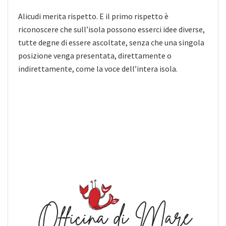
Alicudi merita rispetto. E il primo rispetto è
riconoscere che sull’isola possono esserci idee diverse,
tutte degne di essere ascoltate, senza che una singola
posizione venga presentata, direttamente o
indirettamente, come la voce dell’intera isola.