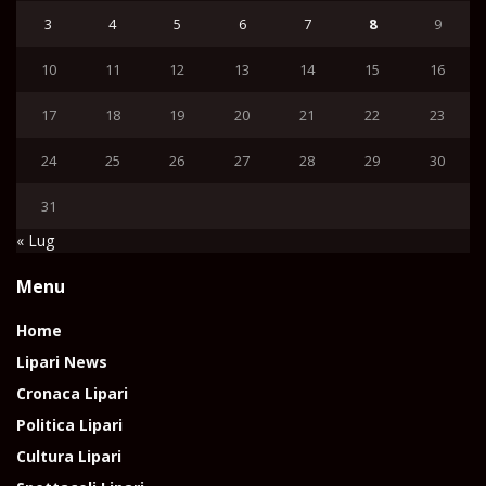
3
4
5
6
7
8
9
10
11
12
13
14
15
16
17
18
19
20
21
22
23
24
25
26
27
28
29
30
31
« Lug
Menu
Home
Lipari News
Cronaca Lipari
Politica Lipari
Cultura Lipari