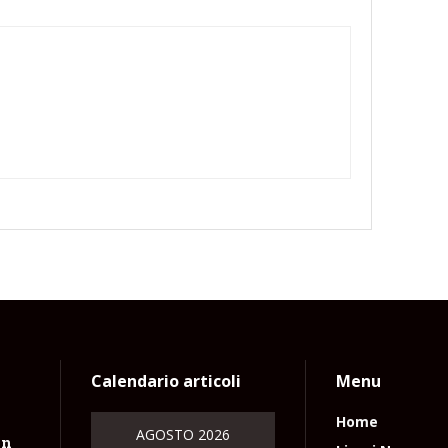
Calendario articoli
Menu
Home
AGOSTO 2026
un