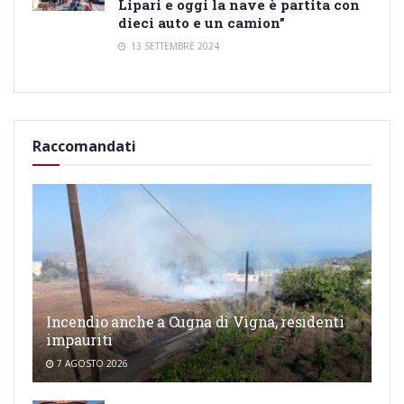
Lipari e oggi la nave è partita con
dieci auto e un camion”
13 SETTEMBRE 2024
Raccomandati
Incendio anche a Cugna di Vigna, residenti
impauriti
7 AGOSTO 2026