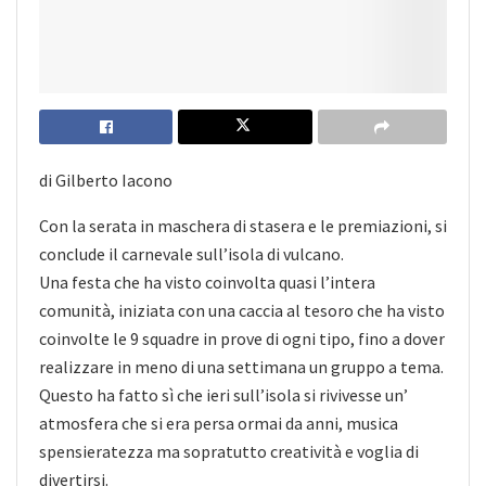
di Gilberto Iacono
Con la serata in maschera di stasera e le premiazioni, si
conclude il carnevale sull’isola di vulcano.
Una festa che ha visto coinvolta quasi l’intera
comunità, iniziata con una caccia al tesoro che ha visto
coinvolte le 9 squadre in prove di ogni tipo, fino a dover
realizzare in meno di una settimana un gruppo a tema.
Questo ha fatto sì che ieri sull’isola si rivivesse un’
atmosfera che si era persa ormai da anni, musica
spensieratezza ma sopratutto creatività e voglia di
divertirsi.