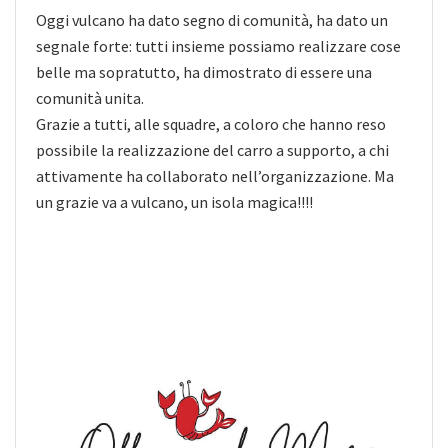
Oggi vulcano ha dato segno di comunità, ha dato un
segnale forte: tutti insieme possiamo realizzare cose
belle ma sopratutto, ha dimostrato di essere una
comunità unita.
Grazie a tutti, alle squadre, a coloro che hanno reso
possibile la realizzazione del carro a supporto, a chi
attivamente ha collaborato nell’organizzazione. Ma
un grazie va a vulcano, un isola magica!!!!