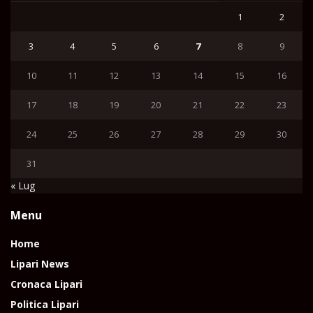
1
2
3
4
5
6
7
8
9
10
11
12
13
14
15
16
17
18
19
20
21
22
23
24
25
26
27
28
29
30
31
« Lug
Menu
Home
Lipari News
Cronaca Lipari
Politica Lipari